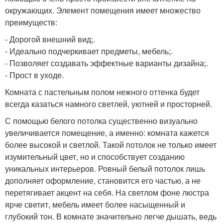
окружающих. Элемент помещения имеет множество
преимуществ:
- Дорогой внешний вид;.
- Идеально подчеркивает предметы, мебель;.
- Позволяет создавать эффектные варианты дизайна;.
- Прост в уходе.
Комната с пастельным полом нежного оттенка будет
всегда казаться намного светлей, уютней и просторней.
С помощью белого потолка существенно визуально
увеличивается помещение, а именно: комната кажется
более высокой и светлой. Такой потолок не только имеет
изумительный цвет, но и способствует созданию
уникальных интерьеров. Ровный белый потолок лишь
дополняет оформление, становится его частью, а не
перетягивает акцент на себя. На светлом фоне люстра
ярче светит, мебель имеет более насыщенный и
глубокий тон. В комнате значительно легче дышать, ведь