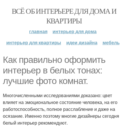
ВСЁ ОБ ИНТЕРЬЕРЕ ДЛЯ ДОМА И
КВАРТИРЫ
главная
интерьер для дома
интерьер для квартиры
идеи дизайна
мебель
Как правильно оформить
интерьер в белых тонах:
лучшие фото комнат.
Многочисленными исследованиями доказано: цвет
влияет на эмоциональное состояние человека, на его
работоспособность, полное расслабление и даже на
осязание. Именно поэтому многие дизайнеры сегодня
белый интерьер рекомендуют.