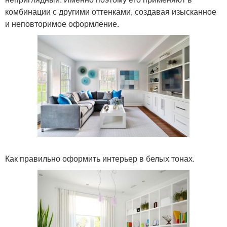
комбинации с другими оттенками, создавая изысканное
и неповторимое оформление.
Как правильно оформить интерьер в белых тонах.