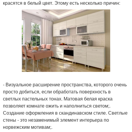
красятся в белый цвет. Этому есть несколько причин:
- Визуальное расширение пространства, которого очень
просто добиться, если обработать поверхность в
светлых пастельных тонах. Матовая белая краска
позволяет комнате ожить и наполниться светом;.
Создание оформления в скандинавском стиле. Светлые
стены - это незаменимый элемент интерьера по
норвежским мотивам;.