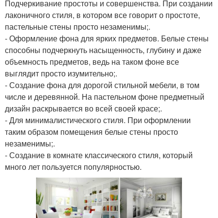
Подчеркивание простоты и совершенства. При создании
лаконичного стиля, в котором все говорит о простоте,
пастельные стены просто незаменимы;.
- Оформление фона для ярких предметов. Белые стены
способны подчеркнуть насыщенность, глубину и даже
объемность предметов, ведь на таком фоне все
выглядит просто изумительно;.
- Создание фона для дорогой стильной мебели, в том
числе и деревянной. На пастельном фоне предметный
дизайн раскрывается во всей своей красе;.
- Для минималистического стиля. При оформлении
таким образом помещения белые стены просто
незаменимы;.
- Создание в комнате классического стиля, который
много лет пользуется популярностью.