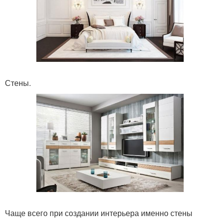
Стены.
Чаще всего при создании интерьера именно стены