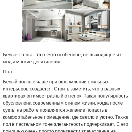
Белые стены - это нечто особенное, не выходящее из
моды многие десятилетия.
Пол.
Белый пол все чаще при оформлении стильных
интерьеров создается. Стоить заметить, что в разных
квартирах он имеет разный оттенок. Такая популярность
обусловлена современным стилем жизни, когда после
суеты на работе появляется желание попасть в
комфортабельное помещение, где светло и уютно. Также
пол в пастельном тоне элегантность подчеркивает. С его
помощью очень просто произвести впечатление на