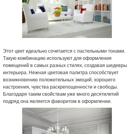
Этот цвет идеально сочетается с пастельными тонами.
Такую комбинацию используют для оформления
помещений в самых разных стилях, создавая шедевры
интерьера. Нежная цветовая палитра способствует
возникновению положительных эмоций, хорошего
настроения, чувства раскрепощенности и свободы.
Благодаря таким свойствам уже много десятилетий
подряд она является фаворитом в оформлении.