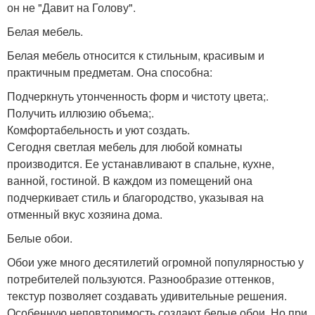
он не "Давит на Голову".
Белая мебель.
Белая мебель относится к стильным, красивым и
практичным предметам. Она способна:
Подчеркнуть утонченность форм и чистоту цвета;.
Получить иллюзию объема;.
Комфортабельность и уют создать.
Сегодня светлая мебель для любой комнаты
производится. Ее устанавливают в спальне, кухне,
ванной, гостиной. В каждом из помещений она
подчеркивает стиль и благородство, указывая на
отменный вкус хозяина дома.
Белые обои.
Обои уже много десятилетий огромной популярностью у
потребителей пользуются. Разнообразие оттенков,
текстур позволяет создавать удивительные решения.
Особенную неповторимость создают белые обои. Но при