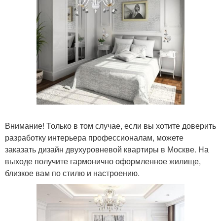
Внимание! Только в том случае, если вы хотите доверить
разработку интерьера профессионалам, можете
заказать дизайн двухуровневой квартиры в Москве. На
выходе получите гармонично оформленное жилище,
близкое вам по стилю и настроению.