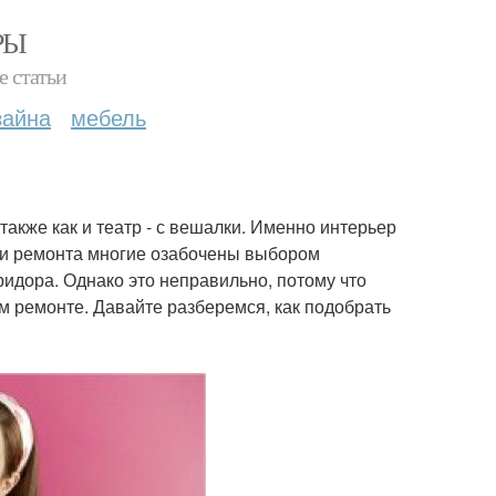
РЫ
е статьи
зайна
мебель
также как и театр - с вешалки. Именно интерьер
и ремонта многие озабочены выбором
идора. Однако это неправильно, потому что
м ремонте. Давайте разберемся, как подобрать