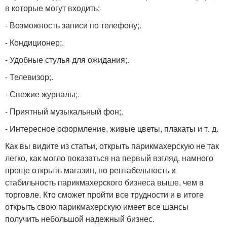
в которые могут входить:
- Возможность записи по телефону;.
- Кондиционер;.
- Удобные стулья для ожидания;.
- Телевизор;.
- Свежие журналы;.
- Приятный музыкальный фон;.
- Интересное оформление, живые цветы, плакаты и т. д.
Как вы видите из статьи, открыть парикмахерскую не так
легко, как могло показаться на первый взгляд, намного
проще открыть магазин, но рентабельность и
стабильность парикмахерского бизнеса выше, чем в
торговле. Кто сможет пройти все трудности и в итоге
открыть свою парикмахерскую имеет все шансы
получить небольшой надежный бизнес.