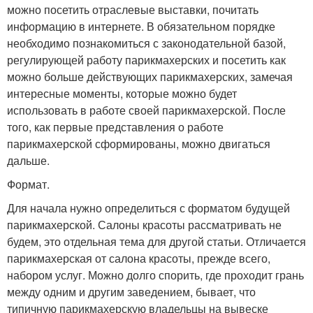
можно посетить отраслевые выставки, почитать
информацию в интернете. В обязательном порядке
необходимо познакомиться с законодательной базой,
регулирующей работу парикмахерских и посетить как
можно больше действующих парикмахерских, замечая
интересные моменты, которые можно будет
использовать в работе своей парикмахерской. После
того, как первые представления о работе
парикмахерской сформированы, можно двигаться
дальше.
Формат.
Для начала нужно определиться с форматом будущей
парикмахерской. Салоны красоты рассматривать не
будем, это отдельная тема для другой статьи. Отличается
парикмахерская от салона красоты, прежде всего,
набором услуг. Можно долго спорить, где проходит грань
между одним и другим заведением, бывает, что
типичную парикмахерскую владельцы на вывеске