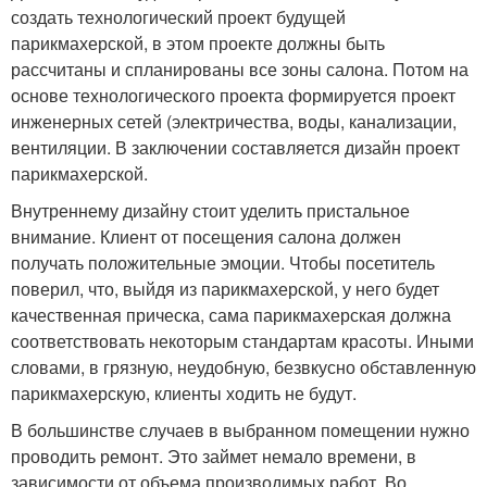
создать технологический проект будущей
парикмахерской, в этом проекте должны быть
рассчитаны и спланированы все зоны салона. Потом на
основе технологического проекта формируется проект
инженерных сетей (электричества, воды, канализации,
вентиляции. В заключении составляется дизайн проект
парикмахерской.
Внутреннему дизайну стоит уделить пристальное
внимание. Клиент от посещения салона должен
получать положительные эмоции. Чтобы посетитель
поверил, что, выйдя из парикмахерской, у него будет
качественная прическа, сама парикмахерская должна
соответствовать некоторым стандартам красоты. Иными
словами, в грязную, неудобную, безвкусно обставленную
парикмахерскую, клиенты ходить не будут.
В большинстве случаев в выбранном помещении нужно
проводить ремонт. Это займет немало времени, в
зависимости от объема производимых работ. Во