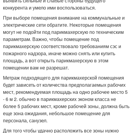
выявить сильные и слабые стороны будущего
конкурента и умело ими воспользоваться.
При выборе помещения внимание на коммунальные и
электрические сети обратите. Некоторые помещения
могут не подойти под парикмахерскую по техническим
параметрам. Важно, чтобы помещение под
парикмахерскую соответствовало требованиям сэс и
пожарного надзора, иначе можно снять или купить
площадь, а вот открыть парикмахерскую в этом
помещении вам не разрешат.
Метраж подходящего для парикмахерской помещения
будет зависеть от количества предполагаемых рабочих
мест, рекомендуемая площадь на одно рабочее место 5
- 6 м 2. обычно в парикмахерских эконом класса не
более 5 рабочих мест, кроме рабочей зоны, должна быть
еще зона ожидания, небольшое помещение для
персонала, санузел.
Для того чтобы удачно расположить все зоны нужно