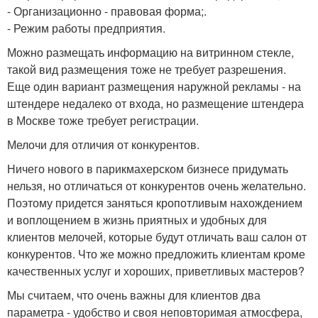
- Организационно - правовая форма;.
- Режим работы предприятия.
Можно размещать информацию на витринном стекле,
такой вид размещения тоже не требует разрешения.
Еще один вариант размещения наружной рекламы - на
штендере недалеко от входа, но размещение штендера
в Москве тоже требует регистрации.
Мелочи для отличия от конкурентов.
Ничего нового в парикмахерском бизнесе придумать
нельзя, но отличаться от конкурентов очень желательно.
Поэтому придется заняться кропотливым нахождением
и воплощением в жизнь приятных и удобных для
клиентов мелочей, которые будут отличать ваш салон от
конкурентов. Что же можно предложить клиентам кроме
качественных услуг и хороших, приветливых мастеров?
Мы считаем, что очень важны для клиентов два
параметра - удобство и своя неповторимая атмосфера,