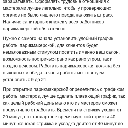
зарабатывать. Оформлять трудовые отношения с
мастерами лучше легально, чтобы у проверяющих
органов не было лишнего повода наложить штраф.
Наличие санитарных книжек у всех работников
парикмахерской обязательно.
Нужно с самого начала установить удобный график
работы парикмахерской, для клиентов будет
немаловажным стимулом посетить именно ваш салон,
возможность постричься рано как рано утром, так и
поздно вечером. Работать парикмахерская должна без
выходных и обеда, а часы работы мы советуем
установить с 9 до 21.
При открытии парикмахерской определитесь с графиком
работы мастеров, лучше сделать плавающий график, так
как целый рабочий день мало кто из мастеров сможет
продуктивно отработать. Времени на стрижку уходит от
20 минут, но стандартное время мужской стрижки 40
минут, женская стрижка и укладка длится от 40 минут до