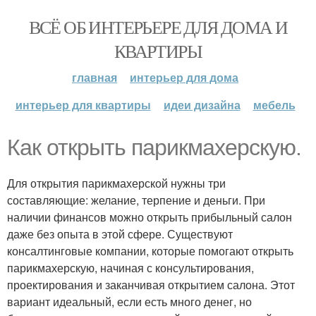
ВСЁ ОБ ИНТЕРЬЕРЕ ДЛЯ ДОМА И
КВАРТИРЫ
главная
интерьер для дома
интерьер для квартиры
идеи дизайна
мебель
Как открыть парикмахерскую.
Для открытия парикмахерской нужны три
составляющие: желание, терпение и деньги. При
наличии финансов можно открыть прибыльный салон
даже без опыта в этой сфере. Существуют
консалтинговые компании, которые помогают открыть
парикмахерскую, начиная с консультирования,
проектирования и заканчивая открытием салона. Этот
вариант идеальный, если есть много денег, но