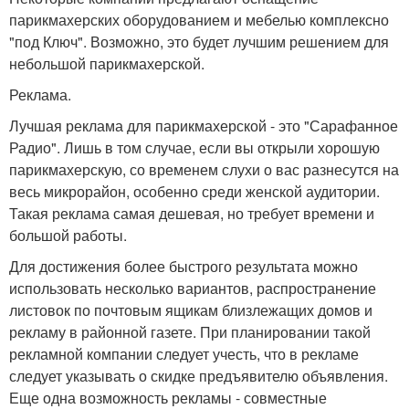
парикмахерских оборудованием и мебелью комплексно
"под Ключ". Возможно, это будет лучшим решением для
небольшой парикмахерской.
Реклама.
Лучшая реклама для парикмахерской - это "Сарафанное
Радио". Лишь в том случае, если вы открыли хорошую
парикмахерскую, со временем слухи о вас разнесутся на
весь микрорайон, особенно среди женской аудитории.
Такая реклама самая дешевая, но требует времени и
большой работы.
Для достижения более быстрого результата можно
использовать несколько вариантов, распространение
листовок по почтовым ящикам близлежащих домов и
рекламу в районной газете. При планировании такой
рекламной компании следует учесть, что в рекламе
следует указывать о скидке предъявителю объявления.
Еще одна возможность рекламы - совместные