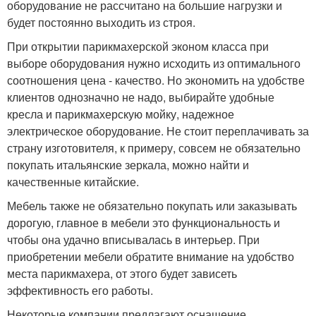
оборудование не рассчитано на большие нагрузки и
будет постоянно выходить из строя.
При открытии парикмахерской эконом класса при
выборе оборудования нужно исходить из оптимального
соотношения цена - качество. Но экономить на удобстве
клиентов однозначно не надо, выбирайте удобные
кресла и парикмахерскую мойку, надежное
электрическое оборудование. Не стоит переплачивать за
страну изготовителя, к примеру, совсем не обязательно
покупать итальянские зеркала, можно найти и
качественные китайские.
Мебель также не обязательно покупать или заказывать
дорогую, главное в мебели это функциональность и
чтобы она удачно вписывалась в интерьер. При
приобретении мебели обратите внимание на удобство
места парикмахера, от этого будет зависеть
эффективность его работы.
Некоторые компании предлагают оснащение