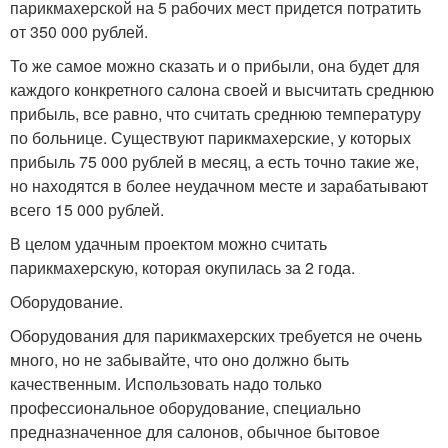
парикмахерской на 5 рабочих мест придется потратить
от 350 000 рублей.
То же самое можно сказать и о прибыли, она будет для
каждого конкретного салона своей и высчитать среднюю
прибыль, все равно, что считать среднюю температуру
по больнице. Существуют парикмахерские, у которых
прибыль 75 000 рублей в месяц, а есть точно такие же,
но находятся в более неудачном месте и зарабатывают
всего 15 000 рублей.
В целом удачным проектом можно считать
парикмахерскую, которая окупилась за 2 года.
Оборудование.
Оборудования для парикмахерских требуется не очень
много, но не забывайте, что оно должно быть
качественным. Использовать надо только
профессиональное оборудование, специально
предназначенное для салонов, обычное бытовое