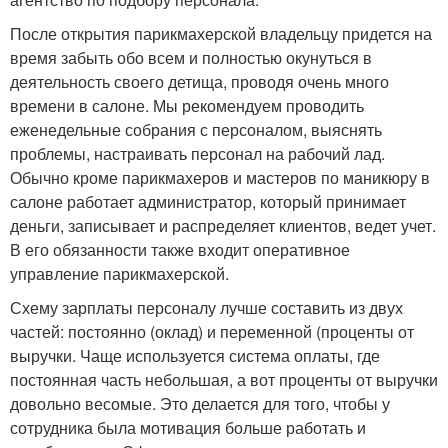
После открытия парикмахерской владельцу придется на
время забыть обо всем и полностью окунуться в
деятельность своего детища, проводя очень много
времени в салоне. Мы рекомендуем проводить
еженедельные собрания с персоналом, выяснять
проблемы, настраивать персонал на рабочий лад.
Обычно кроме парикмахеров и мастеров по маникюру в
салоне работает администратор, который принимает
деньги, записывает и распределяет клиентов, ведет учет.
В его обязанности также входит оперативное
управление парикмахерской.
Схему зарплаты персоналу лучше составить из двух
частей: постоянно (оклад) и переменной (проценты от
выручки. Чаще используется система оплаты, где
постоянная часть небольшая, а вот проценты от выручки
довольно весомые. Это делается для того, чтобы у
сотрудника была мотивация больше работать и