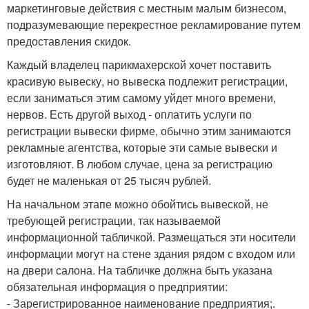
маркетинговые действия с местным малым бизнесом,
подразумевающие перекрестное рекламирование путем
предоставления скидок.
Каждый владелец парикмахерской хочет поставить
красивую вывеску, но вывеска подлежит регистрации,
если заниматься этим самому уйдет много времени,
нервов. Есть другой выход - оплатить услуги по
регистрации вывески фирме, обычно этим занимаются
рекламные агентства, которые эти самые вывески и
изготовляют. В любом случае, цена за регистрацию
будет не маленькая от 25 тысяч рублей.
На начальном этапе можно обойтись вывеской, не
требующей регистрации, так называемой
информационной табличкой. Размещаться эти носители
информации могут на стене здания рядом с входом или
на двери салона. На табличке должна быть указана
обязательная информация о предприятии:
- Зарегистрированное наименование предприятия;.