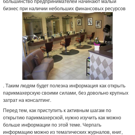
большинство предпринимателей начинают малый
бизнес при наличии небольших финансовых ресурсов
. Таким людям будет полезна информация как открыть
парикмахерскую своими силами, без довольно крупных
затрат на консалтинг.
Перед тем, как приступить к активным шагам по
открытию парикмахерской, нужно изучить как можно
больше информации по этой теме. Черпать
информацию можно из тематических журналов, книг,