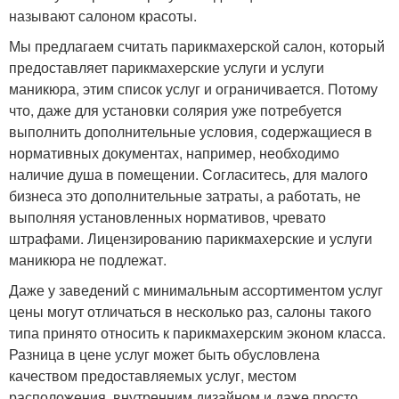
называют салоном красоты.
Мы предлагаем считать парикмахерской салон, который
предоставляет парикмахерские услуги и услуги
маникюра, этим список услуг и ограничивается. Потому
что, даже для установки солярия уже потребуется
выполнить дополнительные условия, содержащиеся в
нормативных документах, например, необходимо
наличие душа в помещении. Согласитесь, для малого
бизнеса это дополнительные затраты, а работать, не
выполняя установленных нормативов, чревато
штрафами. Лицензированию парикмахерские и услуги
маникюра не подлежат.
Даже у заведений с минимальным ассортиментом услуг
цены могут отличаться в несколько раз, салоны такого
типа принято относить к парикмахерским эконом класса.
Разница в цене услуг может быть обусловлена
качеством предоставляемых услуг, местом
расположения, внутренним дизайном и даже просто