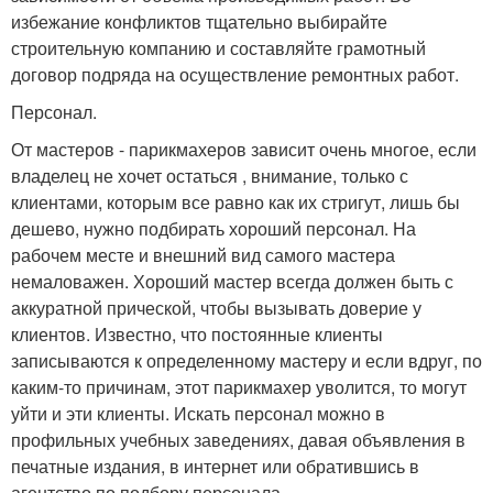
избежание конфликтов тщательно выбирайте
строительную компанию и составляйте грамотный
договор подряда на осуществление ремонтных работ.
Персонал.
От мастеров - парикмахеров зависит очень многое, если
владелец не хочет остаться , внимание, только с
клиентами, которым все равно как их стригут, лишь бы
дешево, нужно подбирать хороший персонал. На
рабочем месте и внешний вид самого мастера
немаловажен. Хороший мастер всегда должен быть с
аккуратной прической, чтобы вызывать доверие у
клиентов. Известно, что постоянные клиенты
записываются к определенному мастеру и если вдруг, по
каким-то причинам, этот парикмахер уволится, то могут
уйти и эти клиенты. Искать персонал можно в
профильных учебных заведениях, давая объявления в
печатные издания, в интернет или обратившись в
агентство по подбору персонала.