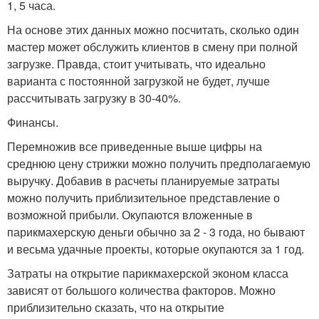
1, 5 часа.
На основе этих данных можно посчитать, сколько один
мастер может обслужить клиентов в смену при полной
загрузке. Правда, стоит учитывать, что идеально
варианта с постоянной загрузкой не будет, лучше
рассчитывать загрузку в 30-40%.
Финансы.
Перемножив все приведенные выше цифры на
среднюю цену стрижки можно получить предполагаемую
выручку. Добавив в расчеты планируемые затраты
можно получить приблизительное представление о
возможной прибыли. Окупаются вложенные в
парикмахерскую деньги обычно за 2 - 3 года, но бывают
и весьма удачные проекты, которые окупаются за 1 год.
Затраты на открытие парикмахерской эконом класса
зависят от большого количества факторов. Можно
приблизительно сказать, что на открытие