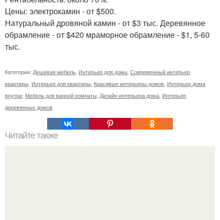
Цены: электрокамин - от $500.
Натуральный дровяной камин - от $3 тыс. Деревянное
обрамление - от $420 мраморное обрамление - $1, 5-60
тыс.
Категории:
Дешевая мебель
,
Интерьер для дома
,
Современный интерьер
квартиры
,
Интерьер для квартиры
,
Красивые интерьеры домов
,
Интерьер дома
внутри
,
Мебель для ванной комнаты
,
Дизайн интерьера дома
,
Интерьер
деревянных домов
Читайте также