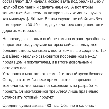
составляют. Для начала можно взять под реализацию у
крупной компании и сделать наценку. А вот чтобы
заниматься бизнесом на натуральных каминах, нужно
как минимум $150 тыс. В этом случает не обойтись без
помещения в 30-40 кв. м, двух или трех специалистов и
дорогих материалов.
Не последнюю роль в выборе камина играют дизайнеры
и архитекторы, услугами которых сейчас пользуется
большинство заказчиков с достатком выше среднего. Так
дизайнер невольно становится посредником между
продавцом и покупателем, и в итоге довольными
остаются все.
Установка и монтаж - это самый тяжелый кусок бизнеса.
Сегодня в этом бизнесе применяются современные
технологии, что позволяет сэкономить на разработке
проекта. От монтажников требуется лишь правильно
установить готовый продукт.
Средняя сумма заказа - $3 тыс. Обычно в салонах -