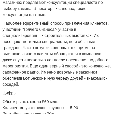
магазинах предлагают консультации специалиста по
выбору камина. В некоторых салонах, такие
консультации платные.
Наиболее эффективный способ привлечения клиентов,
участники "грячего бизнеса"- участие в
специализированных строительных выставках. Их
посещают не только специалисты, но и обычные
граждане. Часто покупки совершаются прямо на
выставке, а часто клиенты обращаются в компанию
даже спустя несколько лет после посещения подобного
мероприятия. Еще один верный способ - это конечно же,
сарафанное радио. Именно довольные заказчики
обеспечивают бесконечную череду друзей - знакомых -
соседей.
Цифры:
Объем рынка: около $60 млн.
Количество участников: крупных - 15-20.
Рентабельность: около 70%.