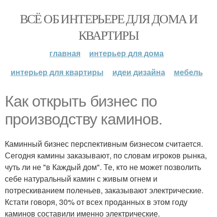
ВСЁ ОБ ИНТЕРЬЕРЕ ДЛЯ ДОМА И
КВАРТИРЫ
главная
интерьер для дома
интерьер для квартиры
идеи дизайна
мебель
Как открыть бизнес по
производству каминов.
Каминный бизнес перспективным бизнесом считается.
Сегодня камины заказывают, по словам игроков рынка,
чуть ли не "в Каждый дом". Те, кто не может позволить
себе натуральный камин с живым огнем и
потрескиванием поленьев, заказывают электрические.
Кстати говоря, 30% от всех проданных в этом году
каминов составили именно электрические.