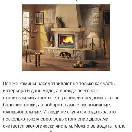
Все же камины рассматривают не только как часть
интерьера и дань моде, а прежде всего как
отопительный агрегат. За границей предпочитают не
большие топки, а наоборот, самые экономичные,
функциональные. И люди не скупятся отдать за это
несколько тысяч евро, ведь отопление дровами
считается экологически чистым. Можно выводить тепло