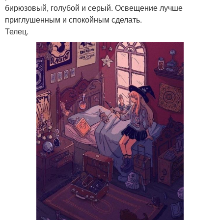
бирюзовый, голубой и серый. Освещение лучше
приглушенным и спокойным сделать.
Телец.