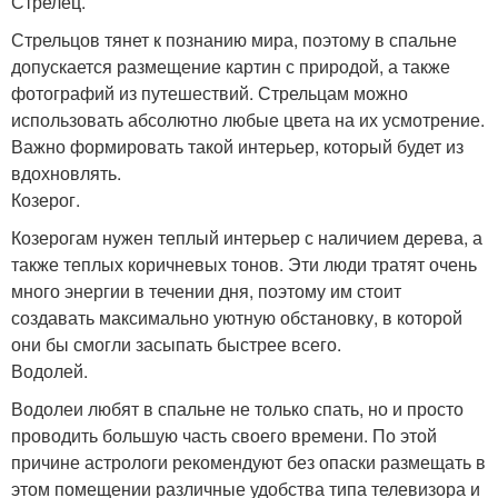
Стрелец.
Стрельцов тянет к познанию мира, поэтому в спальне
допускается размещение картин с природой, а также
фотографий из путешествий. Стрельцам можно
использовать абсолютно любые цвета на их усмотрение.
Важно формировать такой интерьер, который будет из
вдохновлять.
Козерог.
Козерогам нужен теплый интерьер с наличием дерева, а
также теплых коричневых тонов. Эти люди тратят очень
много энергии в течении дня, поэтому им стоит
создавать максимально уютную обстановку, в которой
они бы смогли засыпать быстрее всего.
Водолей.
Водолеи любят в спальне не только спать, но и просто
проводить большую часть своего времени. По этой
причине астрологи рекомендуют без опаски размещать в
этом помещении различные удобства типа телевизора и