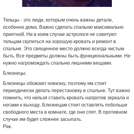
Тельцы - это люди, которым очень важны детали,
особенно дома. Важно сделать спальню максимально
приятной. Ни в коем случае астрологи не советуют
тельцам скупиться на хорошую кровать и ремонт в
спальне. Это священное место должно всегда чистым
быть. Все предметы должны быть функциональными. Не
нужно нагромождать спальню лишними вещами.
Близнецы.
Близнецы обожают новизну, поэтому им стоит
периодически делать перестановку в спальне. Тут важно
помнить, что нельзя ставить кровать напротив зеркала и
ногами к выходу. Близнецам стоит оставлять побольше
свободного места в комнате, где они спят. В противном
случае им будет сложнее засыпать.
Рак.