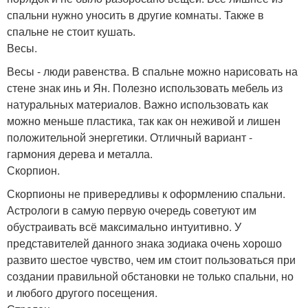
спальни нужно уносить в другие комнаты. Также в
спальне не стоит кушать.
Весы.
Весы - люди равенства. В спальне можно нарисовать на
стене знак инь и Ян. Полезно использовать мебель из
натуральных материалов. Важно использовать как
можно меньше пластика, так как он неживой и лишен
положительной энергетики. Отличный вариант -
гармония дерева и металла.
Скорпион.
Скорпионы не привередливы к оформлению спальни.
Астрологи в самую первую очередь советуют им
обустраивать всё максимально интуитивно. У
представителей данного знака зодиака очень хорошо
развито шестое чувство, чем им стоит пользоваться при
создании правильной обстановки не только спальни, но
и любого другого посещения.