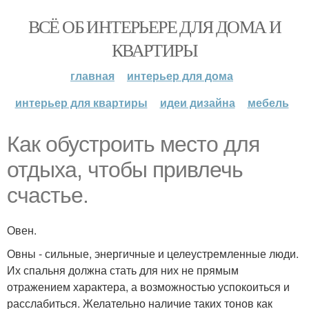
ВСЁ ОБ ИНТЕРЬЕРЕ ДЛЯ ДОМА И
КВАРТИРЫ
главная
интерьер для дома
интерьер для квартиры
идеи дизайна
мебель
Как обустроить место для
отдыха, чтобы привлечь
счастье.
Овен.
Овны - сильные, энергичные и целеустремленные люди.
Их спальня должна стать для них не прямым
отражением характера, а возможностью успокоиться и
расслабиться. Желательно наличие таких тонов как