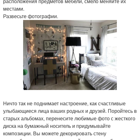
расположения предметов мебели, смело меняйте их
местами.
Развесьте фотографии.
Ничто так не поднимает настроение, как счастливые
улыбающиеся лица ваших родных и друзей. Поройтесь в
старых альбомах, перенесите любимые фото с жесткого
диска на бумажный носитель и придумывайте
композиции. Вы можете декорировать стену