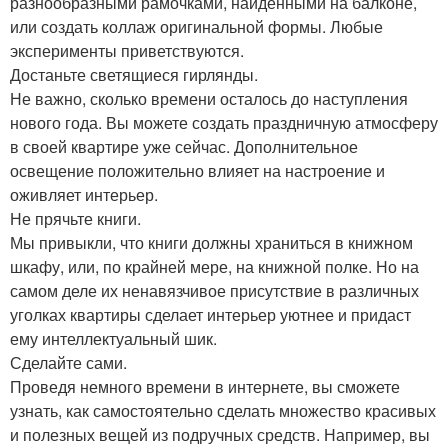
разнообразными рамочками, найденными на балконе,
или создать коллаж оригинальной формы. Любые
эксперименты приветствуются.
Достаньте светящиеся гирлянды.
Не важно, сколько времени осталось до наступления
нового года. Вы можете создать праздничную атмосферу
в своей квартире уже сейчас. Дополнительное
освещение положительно влияет на настроение и
оживляет интерьер.
Не прячьте книги.
Мы привыкли, что книги должны храниться в книжном
шкафу, или, по крайней мере, на книжной полке. Но на
самом деле их ненавязчивое присутствие в различных
уголках квартиры сделает интерьер уютнее и придаст
ему интеллектуальный шик.
Сделайте сами.
Проведя немного времени в интернете, вы сможете
узнать, как самостоятельно сделать множество красивых
и полезных вещей из подручных средств. Например, вы