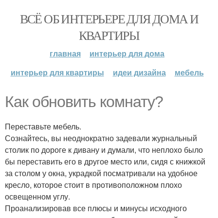
ВСЁ ОБ ИНТЕРЬЕРЕ ДЛЯ ДОМА И
КВАРТИРЫ
главная
интерьер для дома
интерьер для квартиры
идеи дизайна
мебель
Как обновить комнату?
Переставьте мебель.
Сознайтесь, вы неоднократно задевали журнальный
столик по дороге к дивану и думали, что неплохо было
бы переставить его в другое место или, сидя с книжкой
за столом у окна, украдкой посматривали на удобное
кресло, которое стоит в противоположном плохо
освещенном углу.
Проанализировав все плюсы и минусы исходного