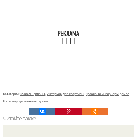
Категории:
Мебель диваны
,
Интерьер для квартиры
,
Красивые интерьеры домов
,
Интерьер деревянных домов
Читайте также