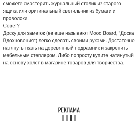
сможете смастерить журнальный столик из старого
ящика или оригинальный светильник из бумаги и
проволоки.
Совет?
Доску для заметок (ее еще называют Mood Board, "Доска
Вдохновения") легко сделать своими руками. Достаточно
натянуть ткань на деревянный подрамник и закрепить
мебельным степлером. Либо попросту купите натянутый
на основу холст в магазине товаров для творчества.