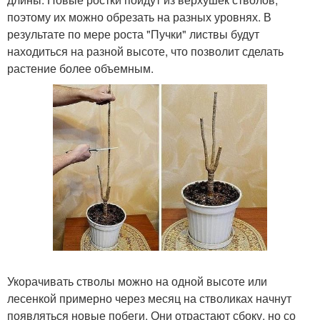
поэтому их можно обрезать на разных уровнях. В
результате по мере роста "Пучки" листвы будут
находиться на разной высоте, что позволит сделать
растение более объемным.
Укорачивать стволы можно на одной высоте или
лесенкой примерно через месяц на стволиках начнут
появляться новые побеги. Они отрастают сбоку, но со