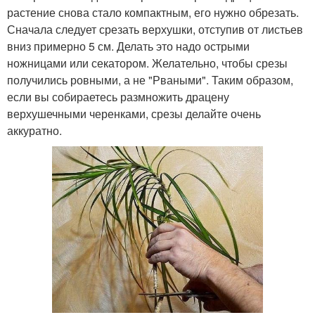
растение снова стало компактным, его нужно обрезать.
Сначала следует срезать верхушки, отступив от листьев
вниз примерно 5 см. Делать это надо острыми
ножницами или секатором. Желательно, чтобы срезы
получились ровными, а не "Рваными". Таким образом,
если вы собираетесь размножить драцену
верхушечными черенками, срезы делайте очень
аккуратно.