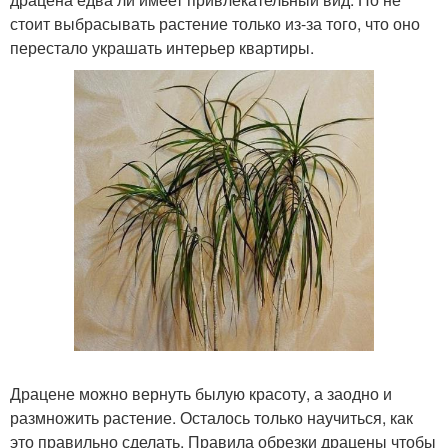
стоит выбрасывать растение только из-за того, что оно
перестало украшать интерьер квартиры.
Драцене можно вернуть былую красоту, а заодно и
размножить растение. Осталось только научиться, как
это правильно сделать. Правила обрезки драцены чтобы