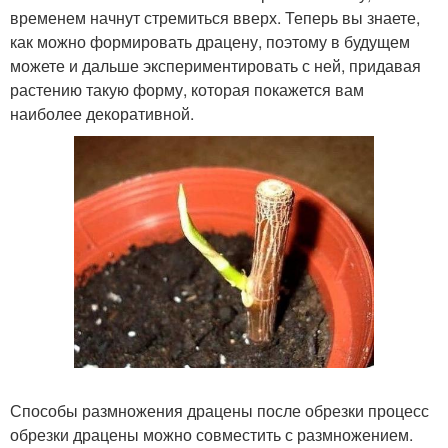
временем начнут стремиться вверх. Теперь вы знаете,
как можно формировать драцену, поэтому в будущем
можете и дальше экспериментировать с ней, придавая
растению такую форму, которая покажется вам
наиболее декоративной.
Способы размножения драцены после обрезки процесс
обрезки драцены можно совместить с размножением.