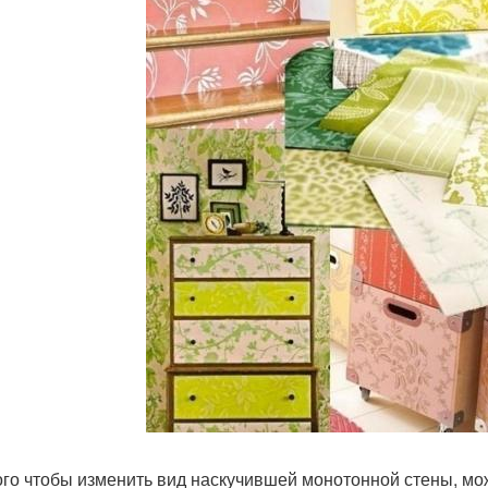
ого чтобы изменить вид наскучившей монотонной стены, мо