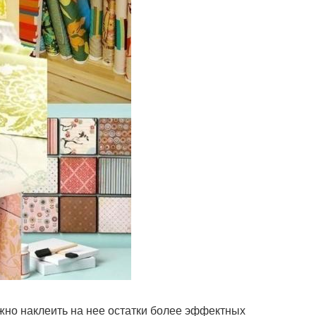
жно наклеить на нее остатки более эффектных