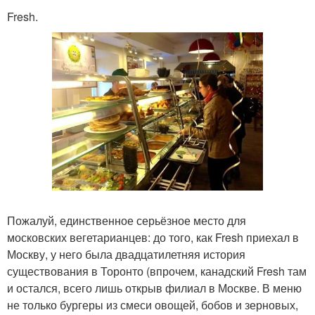
Fresh.
Пожалуй, единственное серьёзное место для
московских вегетарианцев: до того, как Fresh приехал в
Москву, у него была двадцатилетняя история
существования в Торонто (впрочем, канадский Fresh там
и остался, всего лишь открыв филиал в Москве. В меню
не только бургеры из смеси овощей, бобов и зерновых,