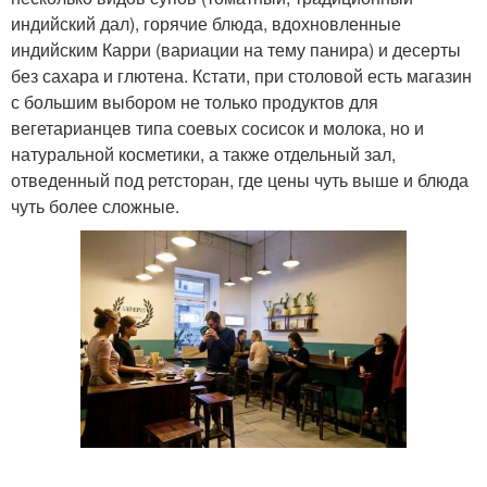
индийский дал), горячие блюда, вдохновленные
индийским Карри (вариации на тему панира) и десерты
без сахара и глютена. Кстати, при столовой есть магазин
с большим выбором не только продуктов для
вегетарианцев типа соевых сосисок и молока, но и
натуральной косметики, а также отдельный зал,
отведенный под ретсторан, где цены чуть выше и блюда
чуть более сложные.