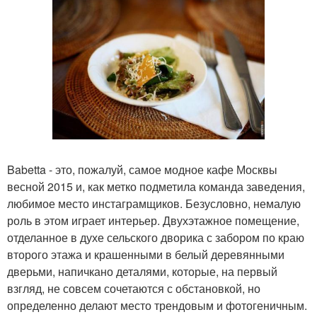
Babetta - это, пожалуй, самое модное кафе Москвы
весной 2015 и, как метко подметила команда заведения,
любимое место инстаграмщиков. Безусловно, немалую
роль в этом играет интерьер. Двухэтажное помещение,
отделанное в духе сельского дворика с забором по краю
второго этажа и крашенными в белый деревянными
дверьми, напичкано деталями, которые, на первый
взгляд, не совсем сочетаются с обстановкой, но
определенно делают место трендовым и фотогеничным.