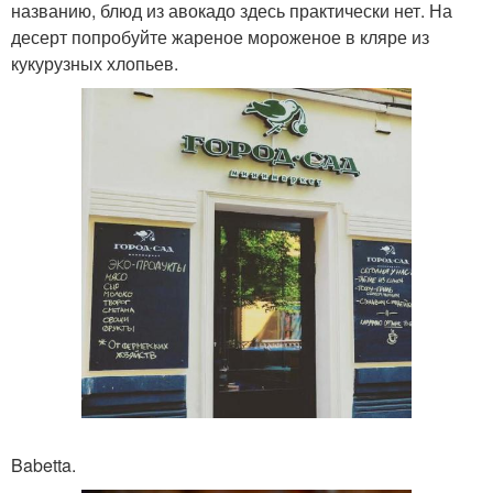
названию, блюд из авокадо здесь практически нет. На
десерт попробуйте жареное мороженое в кляре из
кукурузных хлопьев.
Babetta.