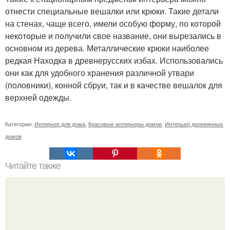
отнести специальные вешалки или крюки. Такие детали
на стенах, чаще всего, имели особую форму, по которой
некоторые и получили свое название, они вырезались в
основном из дерева. Металлические крюки наиболее
редкая Находка в древнерусских избах. Использовались
они как для удобного хранения различной утвари
(половники), конной сбруи, так и в качестве вешалок для
верхней одежды.
Категории:
Интерьер для дома
,
Красивые интерьеры домов
,
Интерьер деревянных
домов
Читайте также