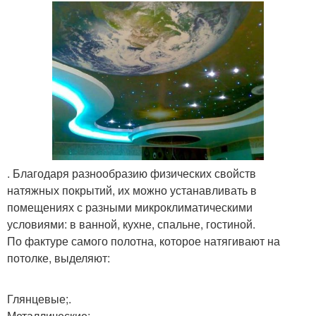
. Благодаря разнообразию физических свойств
натяжных покрытий, их можно устанавливать в
помещениях с разными микроклиматическими
условиями: в ванной, кухне, спальне, гостиной.
По фактуре самого полотна, которое натягивают на
потолке, выделяют:
Глянцевые;.
Металлические;.