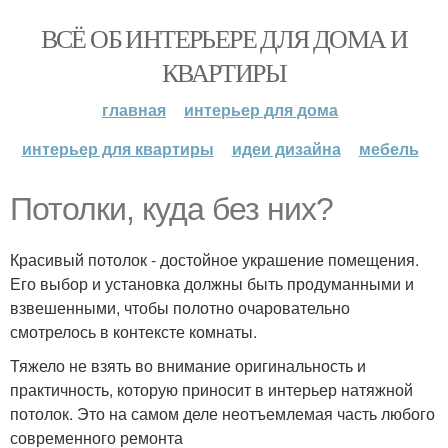
ВСЁ ОБ ИНТЕРЬЕРЕ ДЛЯ ДОМА И
КВАРТИРЫ
главная
интерьер для дома
интерьер для квартиры
идеи дизайна
мебель
Потолки, куда без них?
Красивый потолок - достойное украшение помещения.
Его выбор и установка должны быть продуманными и
взвешенными, чтобы полотно очаровательно
смотрелось в контексте комнаты.
Тяжело не взять во внимание оригинальность и
практичность, которую приносит в интерьер натяжной
потолок. Это на самом деле неотъемлемая часть любого
современного ремонта