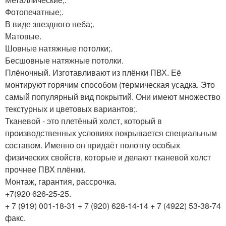
Фотопечатные;.
В виде звездного неба;.
Матовые.
Шовные натяжные потолки;.
Бесшовные натяжные потолки.
Плёночный. Изготавливают из плёнки ПВХ. Её
монтируют горячим способом (термическая усадка. Это
самый популярный вид покрытий. Они имеют множество
текстурных и цветовых вариантов;.
Тканевой - это плетёный холст, который в
производственных условиях покрывается специальным
составом. Именно он придаёт полотну особых
физических свойств, которые и делают тканевой холст
прочнее ПВХ плёнки.
Монтаж, гарантия, рассрочка.
+7(920 626-25-25.
+ 7 (919) 001-18-31 + 7 (920) 628-14-14 + 7 (4922) 53-38-74
факс.