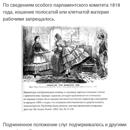
По сведениям особого парламентского комитета 1818
года, ношение полосатой или клетчатой материи
рабочими запрещалось.
Подчиненное положение слуг подчеркивалось и другими