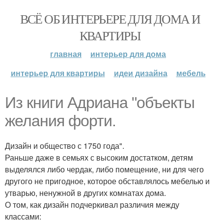
ВСЁ ОБ ИНТЕРЬЕРЕ ДЛЯ ДОМА И
КВАРТИРЫ
главная
интерьер для дома
интерьер для квартиры
идеи дизайна
мебель
Из книги Адриана "объекты
желания форти.
Дизайн и общество с 1750 года".
Раньше даже в семьях с высоким достатком, детям
выделялся либо чердак, либо помещение, ни для чего
другого не пригодное, которое обставлялось мебелью и
утварью, ненужной в других комнатах дома.
О том, как дизайн подчеркивал различия между
классами: