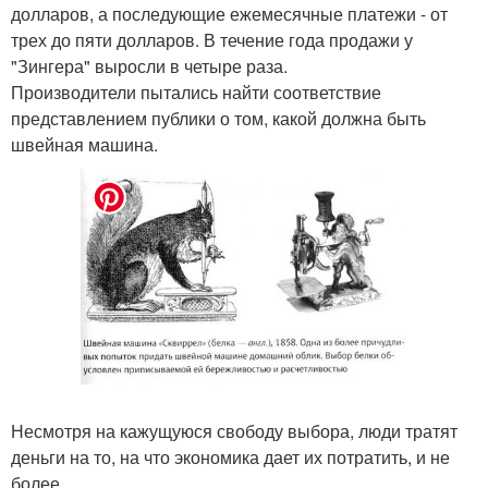
долларов, а последующие ежемесячные платежи - от
трех до пяти долларов. В течение года продажи у
"Зингера" выросли в четыре раза.
Производители пытались найти соответствие
представлением публики о том, какой должна быть
швейная машина.
Несмотря на кажущуюся свободу выбора, люди тратят
деньги на то, на что экономика дает их потратить, и не
более.