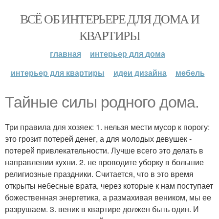
ВСЁ ОБ ИНТЕРЬЕРЕ ДЛЯ ДОМА И
КВАРТИРЫ
главная
интерьер для дома
интерьер для квартиры
идеи дизайна
мебель
Тайные силы родного дома.
Три правила для хозяек: 1. нельзя мести мусор к порогу:
это грозит потерей денег, а для молодых девушек -
потерей привлекательности. Лучше всего это делать в
направлении кухни. 2. не проводите уборку в большие
религиозные праздники. Считается, что в это время
открыты небесные врата, через которые к нам поступает
божественная энергетика, а размахивая веником, мы ее
разрушаем. 3. веник в квартире должен быть один. И