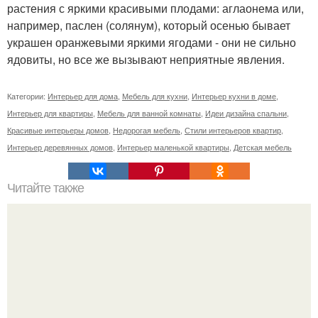
Категории:
Интерьер для дома
,
Мебель для кухни
,
Интерьер кухни в доме
,
Интерьер для квартиры
,
Мебель для ванной комнаты
,
Идеи дизайна спальни
,
Красивые интерьеры домов
,
Недорогая мебель
,
Стили интерьеров квартир
,
Интерьер деревянных домов
,
Интерьер маленькой квартиры
,
Детская мебель
Читайте также