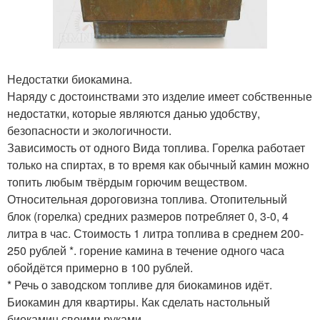
Недостатки биокамина.
Наряду с достоинствами это изделие имеет собственные
недостатки, которые являются данью удобству,
безопасности и экологичности.
Зависимость от одного Вида топлива. Горелка работает
только на спиртах, в то время как обычный камин можно
топить любым твёрдым горючим веществом.
Относительная дороговизна топлива. Отопительный
блок (горелка) средних размеров потребляет 0, 3-0, 4
литра в час. Стоимость 1 литра топлива в среднем 200-
250 рублей *. горение камина в течение одного часа
обойдётся примерно в 100 рублей.
* Речь о заводском топливе для биокаминов идёт.
Биокамин для квартиры. Как сделать настольный
биокамин своими руками.