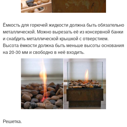
Ёмкость для горючей жидкости должна быть обязательно
металлической. Можно вырезать её из консервной банки
и снабдить металлической крышкой с отверстием.
Высота ёмкости должна быть меньше высоты основания
на 20-30 мм и свободно в неё входить.
Решетка.