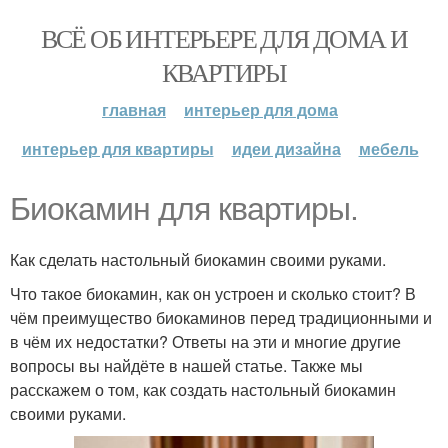
ВСЁ ОБ ИНТЕРЬЕРЕ ДЛЯ ДОМА И
КВАРТИРЫ
главная
интерьер для дома
интерьер для квартиры
идеи дизайна
мебель
Биокамин для квартиры.
Как сделать настольный биокамин своими руками.
Что такое биокамин, как он устроен и сколько стоит? В
чём преимущество биокаминов перед традиционными и
в чём их недостатки? Ответы на эти и многие другие
вопросы вы найдёте в нашей статье. Также мы
расскажем о том, как создать настольный биокамин
своими руками.