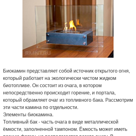
Биокамин представляет собой источник открытого огня,
который работает на экологически чистом жидком
биотопливе. Он состоит из очага, в котором
непосредственно происходит горение, и портала,
который обрамляет очаг из топливного бака. Рассмотрим
эти части камина по отдельности.
Элементы биокамина.
Топливный бак - часть очага в виде металлической
ёмкости, заполненной тампоном. Ёмкость может иметь