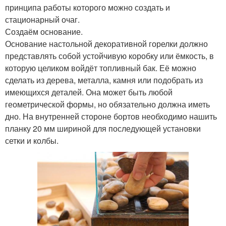
принципа работы которого можно создать и
стационарный очаг.
Создаём основание.
Основание настольной декоративной горелки должно
представлять собой устойчивую коробку или ёмкость, в
которую целиком войдёт топливный бак. Её можно
сделать из дерева, металла, камня или подобрать из
имеющихся деталей. Она может быть любой
геометрической формы, но обязательно должна иметь
дно. На внутренней стороне бортов необходимо нашить
планку 20 мм шириной для последующей установки
сетки и колбы.