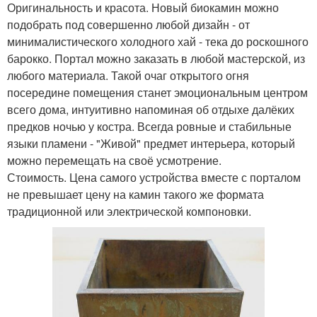
Оригинальность и красота. Новый биокамин можно
подобрать под совершенно любой дизайн - от
минималистического холодного хай - тека до роскошного
барокко. Портал можно заказать в любой мастерской, из
любого материала. Такой очаг открытого огня
посередине помещения станет эмоциональным центром
всего дома, интуитивно напоминая об отдыхе далёких
предков ночью у костра. Всегда ровные и стабильные
языки пламени - "Живой" предмет интерьера, который
можно перемещать на своё усмотрение.
Стоимость. Цена самого устройства вместе с порталом
не превышает цену на камин такого же формата
традиционной или электрической компоновки.