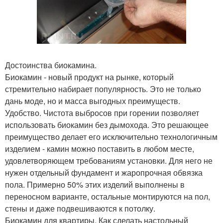
Достоинства биокамина.
Биокамин - новый продукт на рынке, который
стремительно набирает популярность. Это не только
дань моде, но и масса выгодных преимуществ.
Удобство. Чистота выбросов при горении позволяет
использовать биокамин без дымохода. Это решающее
преимущество делает его исключительно технологичным
изделием - камин можно поставить в любом месте,
удовлетворяющем требованиям установки. Для него не
нужен отдельный фундамент и жаропрочная обвязка
пола. Примерно 50% этих изделий выполнены в
переносном варианте, остальные монтируются на пол,
стены и даже подвешиваются к потолку.
Биокамин для квартиры. Как сделать настольный