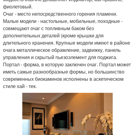
фиолетовый.
Очаг - место непосредственного горения пламени.
Малые модели - настольные, мобильные, походные -
совмещают очаг с топливным баком без
дополнительных деталей (кроме крышки для
длительного хранения. Крупные модели имеют в районе
очага металлическое обрамление, задвижку, панель
управления и скрытый пьезоэлемент для поджига.
Портал - форма, в которую заключен очаг. Портал может
иметь самые разнообразные формы, но большинство
современных биокаминов исполнены в аскетическом
стиле хай - тек.