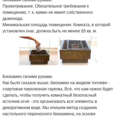
Проветривание. Обязательное требование к
помещению, т. к. камин не имеет собственного
дымохода.
Минимальная площадь помещения. Комната, в которой
установлен очаг, должна быть не менее 25 кв. м.
Биокамин своими руками.
Как было сказано выше, биокамин на жидком топливе -
спиртовая пиролизная горелка. Всё, что нам нужно будет
сделать, чтобы получить комнатный безопасный
источник огня - это организовать все элементы в
декоративном виде. Мы опишем метод создания
настольного переносного биокамина, на основе