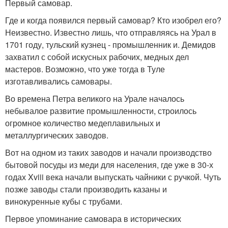
Первый самовар.
Где и когда появился первый самовар? Кто изобрел его?
Неизвестно. Известно лишь, что отправляясь на Урал в
1701 году, тульский кузнец - промышленник и. Демидов
захватил с собой искусных рабочих, медных дел
мастеров. Возможно, что уже тогда в Туле
изготавливались самовары.
Во времена Петра великого на Урале началось
небывалое развитие промышленности, строилось
огромное количество медеплавильных и
металлургических заводов.
Вот на одном из таких заводов и начали производство
бытовой посуды из меди для населения, где уже в 30-х
годах Xviii века начали выпускать чайники с ручкой. Чуть
позже заводы стали производить казаны и
винокуренные кубы с трубами.
Первое упоминание самовара в исторических