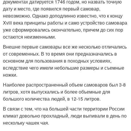
документах датируется 1746 годом, но назвать точную
дату и место, где появился первый самовар,
невозможно. Однако доподлинно известно, что к концу
Xviii века принципы работы и само устройство самовара
уже сформировались окончательно, причем до сих пор
остаются неизменными.
Внешне первые самовары все же несколько отличались
от современных. В то время они предназначались в
основном для пользования в походных условиях,
вследствие чего имели небольшие размеры и съемные
ножки.
Наиболее распространенный объем самоваров был 3-8
литров, хотя выпускались и более объемные для
большого количества людей, в 12-15 литров.
В связи с тем, что на большей части территории России
климат довольно прохладный, люди выпивали в день по
нескольку чашек чая.