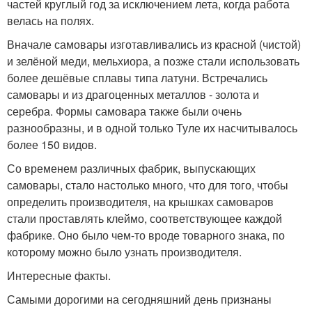
частей круглый год за исключением лета, когда работа
велась на полях.
Вначале самовары изготавливались из красной (чистой)
и зелёной меди, мельхиора, а позже стали использовать
более дешёвые сплавы типа латуни. Встречались
самовары и из драгоценных металлов - золота и
серебра. Формы самовара также были очень
разнообразны, и в одной только Туле их насчитывалось
более 150 видов.
Со временем различных фабрик, выпускающих
самовары, стало настолько много, что для того, чтобы
определить производителя, на крышках самоваров
стали проставлять клеймо, соответствующее каждой
фабрике. Оно было чем-то вроде товарного знака, по
которому можно было узнать производителя.
Интересные факты.
Самыми дорогими на сегодняшний день признаны