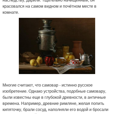
красовался на самом видном и почётном месте в
комнате.
Многие считают, что самовар - истинно русское
изобретение. Однако устройства, подобные самовару,
были известны еще в глубокой древности, в античные
времена. Например, древние римляне, желая попить
кипяточку, брали сосуд, наполняли его водой и бросали