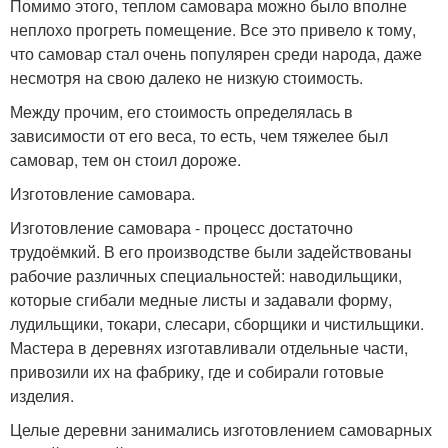
Помимо этого, теплом самовара можно было вполне
неплохо прогреть помещение. Все это привело к тому,
что самовар стал очень популярен среди народа, даже
несмотря на свою далеко не низкую стоимость.
Между прочим, его стоимость определялась в
зависимости от его веса, то есть, чем тяжелее был
самовар, тем он стоил дороже.
Изготовление самовара.
Изготовление самовара - процесс достаточно
трудоёмкий. В его производстве были задействованы
рабочие различных специальностей: наводильщики,
которые сгибали медные листы и задавали форму,
лудильщики, токари, слесари, сборщики и чистильщики.
Мастера в деревнях изготавливали отдельные части,
привозили их на фабрику, где и собирали готовые
изделия.
Целые деревни занимались изготовлением самоварных