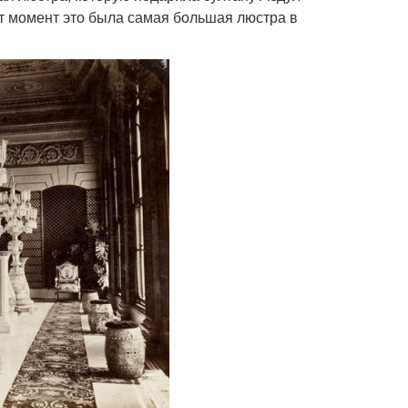
от момент это была самая большая люстра в