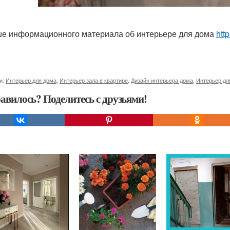
е информационного материала об интерьере для дома
http
и:
Интерьер для дома
,
Интерьер зала в квартире
,
Дизайн интерьера дома
,
Интерьер дл
авилось? Поделитесь с друзьями!