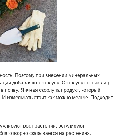
отность. Поэтому при внесении минеральных
ации добавляют скорлупу. Скорлупу сырых яиц
 почву. Яичная скорлупа продукт, который
 И измельчать стоит как можно мельче. Подходит
мулируют рост растений, регулируют
благотворно сказывается на растениях.