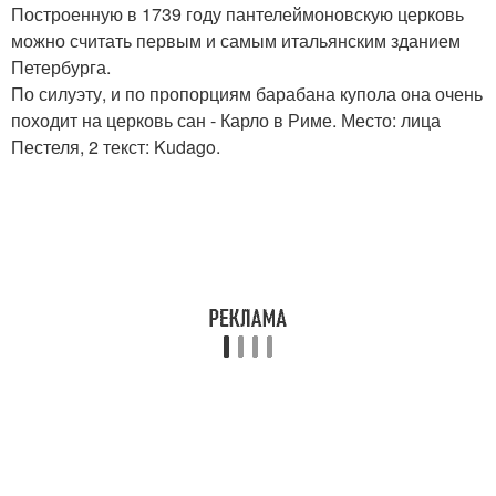
Построенную в 1739 году пантелеймоновскую церковь
можно считать первым и самым итальянским зданием
Петербурга.
По силуэту, и по пропорциям барабана купола она очень
походит на церковь сан - Карло в Риме. Место: лица
Пестеля, 2 текст: Kudago.