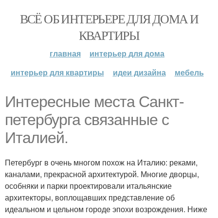
ВСЁ ОБ ИНТЕРЬЕРЕ ДЛЯ ДОМА И
КВАРТИРЫ
главная
интерьер для дома
интерьер для квартиры
идеи дизайна
мебель
Интересные места Санкт-
петербурга связанные с
Италией.
Петербург в очень многом похож на Италию: реками,
каналами, прекрасной архитектурой. Многие дворцы,
особняки и парки проектировали итальянские
архитекторы, воплощавших представление об
идеальном и цельном городе эпохи возрождения. Ниже