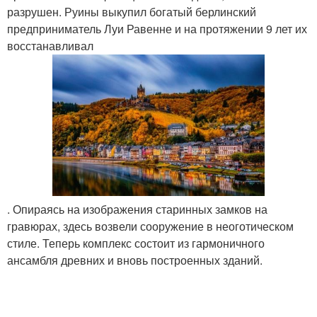
разрушен. Руины выкупил богатый берлинский
предприниматель Луи Равенне и на протяжении 9 лет их
восстанавливал
. Опираясь на изображения старинных замков на
гравюрах, здесь возвели сооружение в неоготическом
стиле. Теперь комплекс состоит из гармоничного
ансамбля древних и вновь построенных зданий.