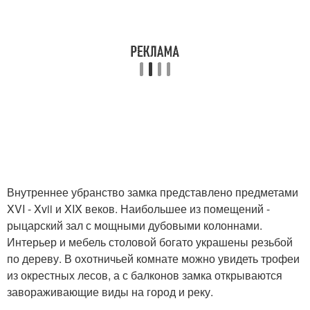
Внутреннее убранство замка представлено предметами
XVI - Xvii и XIX веков. Наибольшее из помещений -
рыцарский зал с мощными дубовыми колоннами.
Интерьер и мебель столовой богато украшены резьбой
по дереву. В охотничьей комнате можно увидеть трофеи
из окрестных лесов, а с балконов замка открываются
завораживающие виды на город и реку.