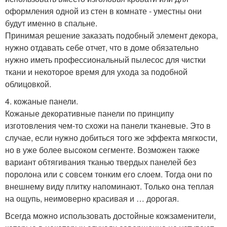
оформления одной из стен в комнате - уместны они
будут именно в спальне.
Принимая решение заказать подобный элемент декора,
нужно отдавать себе отчет, что в доме обязательно
нужно иметь профессиональный пылесос для чистки
ткани и некоторое время для ухода за подобной
облицовкой.
4. кожаные панели.
Кожаные декоративные панели по принципу
изготовления чем-то схожи на панели тканевые. Это в
случае, если нужно добиться того же эффекта мягкости,
но в уже более высоком сегменте. Возможен также
вариант обтягивания тканью твердых панелей без
поролона или с совсем тонким его слоем. Тогда они по
внешнему виду плитку напоминают. Только она теплая
на ощупь, неимоверно красивая и … дорогая.
Всегда можно использовать достойные кожзаменители,