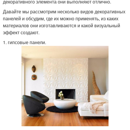
декоративного элемента они выполняют отлично.
Давайте мы рассмотрим несколько видов декоративных
панелей и обсудим, где их можно применять, из каких
материалов они изготавливаются и какой визуальный
эффект создают.
1. гипсовые панели.