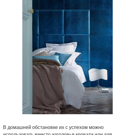
В домашней обстановке их с успехом можно
использовать вместо изголовья кровати или для