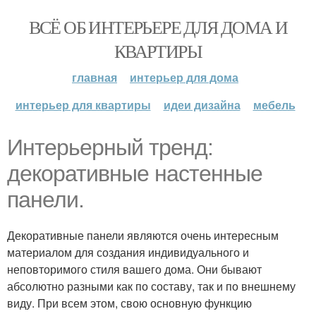
ВСЁ ОБ ИНТЕРЬЕРЕ ДЛЯ ДОМА И
КВАРТИРЫ
главная
интерьер для дома
интерьер для квартиры
идеи дизайна
мебель
Интерьерный тренд:
декоративные настенные
панели.
Декоративные панели являются очень интересным
материалом для создания индивидуального и
неповторимого стиля вашего дома. Они бывают
абсолютно разными как по составу, так и по внешнему
виду. При всем этом, свою основную функцию