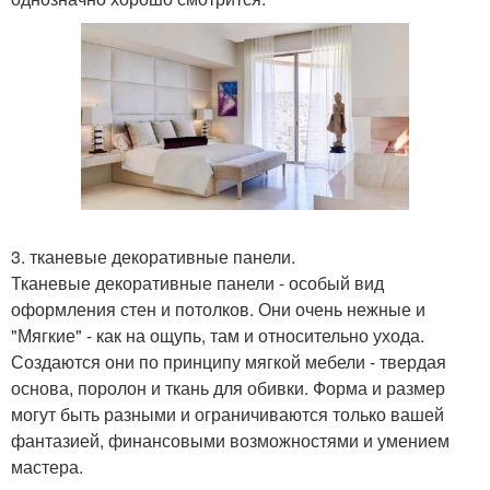
3. тканевые декоративные панели.
Тканевые декоративные панели - особый вид
оформления стен и потолков. Они очень нежные и
"Мягкие" - как на ощупь, там и относительно ухода.
Создаются они по принципу мягкой мебели - твердая
основа, поролон и ткань для обивки. Форма и размер
могут быть разными и ограничиваются только вашей
фантазией, финансовыми возможностями и умением
мастера.