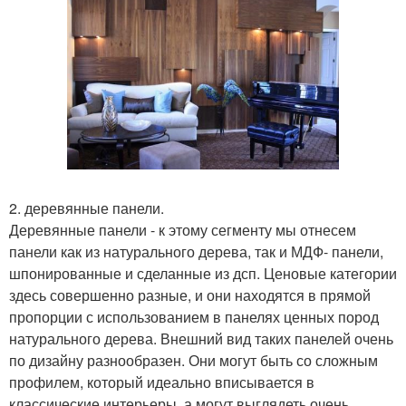
2. деревянные панели.
Деревянные панели - к этому сегменту мы отнесем
панели как из натурального дерева, так и МДФ- панели,
шпонированные и сделанные из дсп. Ценовые категории
здесь совершенно разные, и они находятся в прямой
пропорции с использованием в панелях ценных пород
натурального дерева. Внешний вид таких панелей очень
по дизайну разнообразен. Они могут быть со сложным
профилем, который идеально вписывается в
классические интерьеры, а могут выглядеть очень