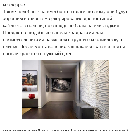
коридорах.
Также подобные панели боятся влаги, поэтому они будут
хорошим вариантом декорирования для гостиной
кабинета, спальни, но отнюдь не балкона или лоджии.
Продаются подобные панели квадратами или
прямоугольниками размером с крупную керамическую
плитку. После монтажа в них зашпаклевываются швы и
панели красятся в нужный цвет.