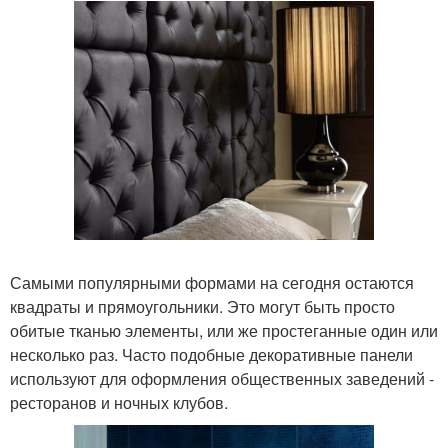
Самыми популярными формами на сегодня остаются
квадраты и прямоугольники. Это могут быть просто
обитые тканью элементы, или же простеганные один или
несколько раз. Часто подобные декоративные панели
используют для оформления общественных заведений -
ресторанов и ночных клубов.