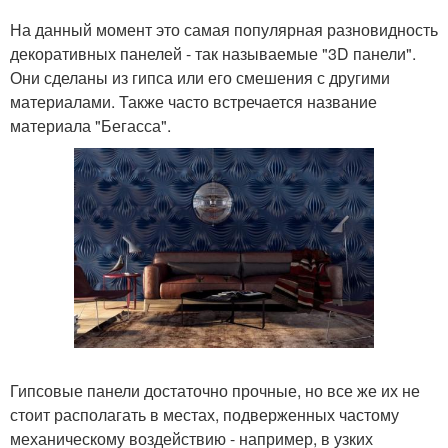
На данный момент это самая популярная разновидность
декоративных панелей - так называемые "3D панели".
Они сделаны из гипса или его смешения с другими
материалами. Также часто встречается название
материала "Бегасса".
Гипсовые панели достаточно прочные, но все же их не
стоит располагать в местах, подверженных частому
механическому воздействию - например, в узких