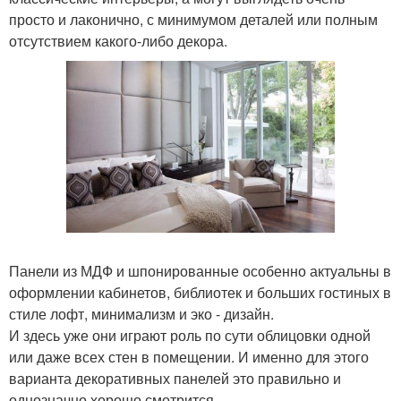
просто и лаконично, с минимумом деталей или полным
отсутствием какого-либо декора.
Панели из МДФ и шпонированные особенно актуальны в
оформлении кабинетов, библиотек и больших гостиных в
стиле лофт, минимализм и эко - дизайн.
И здесь уже они играют роль по сути облицовки одной
или даже всех стен в помещении. И именно для этого
варианта декоративных панелей это правильно и
однозначно хорошо смотрится.