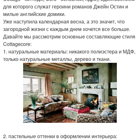
для которого служат героини романов Джейн Остин и
милые английские домики.
Уже наступила календарная весна, а это значит, что
загородной жизни с каждым днем хочется все больше.
Давайте мы рассмотрим основные составляющие стиля
Cottagecore:
1. натуральные материалы: никакого полиэстера и МДФ,
только натуральные металлы, дерево и ткани.
2. пастельные оттенки в оформлении интерьера: