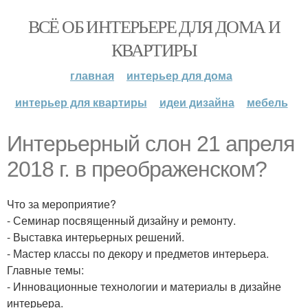
ВСЁ ОБ ИНТЕРЬЕРЕ ДЛЯ ДОМА И
КВАРТИРЫ
главная
интерьер для дома
интерьер для квартиры
идеи дизайна
мебель
Интерьерный слон 21 апреля
2018 г. в преображенском?
Что за мероприятие?
- Семинар посвященный дизайну и ремонту.
- Выставка интерьерных решений.
- Мастер классы по декору и предметов интерьера.
Главные темы:
- Инновационные технологии и материалы в дизайне
интерьера.