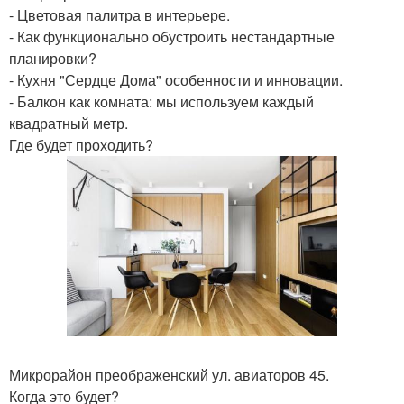
- Цветовая палитра в интерьере.
- Как функционально обустроить нестандартные
планировки?
- Кухня "Сердце Дома" особенности и инновации.
- Балкон как комната: мы используем каждый
квадратный метр.
Где будет проходить?
Микрорайон преображенский ул. авиаторов 45.
Когда это будет?