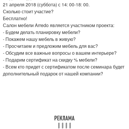
21 апреля 2018 (суббота) с 14: 00-18: 00.
Сколько стоит участие?
Бесплатно!
Салон мебели Arredo является участником проекта:
- Будем делать планировку мебели?
- Покажем нашу мебель в живую?
- Просчитаем и предложим мебель для вас?
- Обсудим все важные вопросы о вашем интерьере?
- Подарим сертификат на скидку % мебели?
- Всем кто придет с сертификатом после семинара будет
дополнительный подарок от нашей компании?