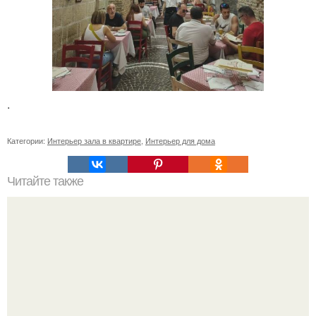
.
Категории:
Интерьер зала в квартире
,
Интерьер для дома
Читайте также
Ваза из бутылки. Приступаем к уроку