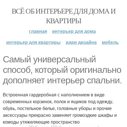
ВСЁ ОБ ИНТЕРЬЕРЕ ДЛЯ ДОМА И
КВАРТИРЫ
главная
интерьер для дома
интерьер для квартиры
идеи дизайна
мебель
Самый универсальный
способ, который оригинально
дополняет интерьер спальни.
Встроенная гардеробная с наполнением в виде
современных корзинок, полок и ящиков под одежду,
обувь, постельное белье, головные уборы и прочие
аксессуары прекрасно заменяет громоздкие шкафы и
комоды утяжеляющие пространство