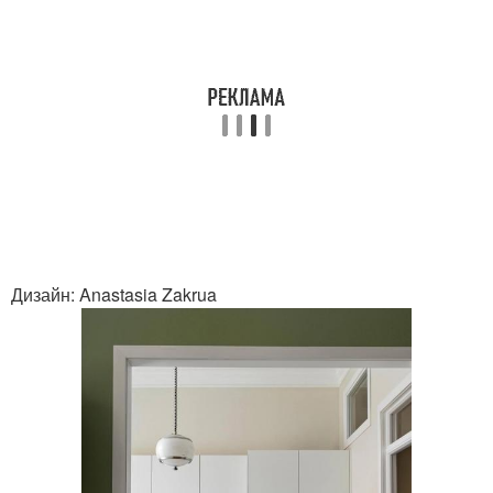
Дизайн: Anastasia Zakrua