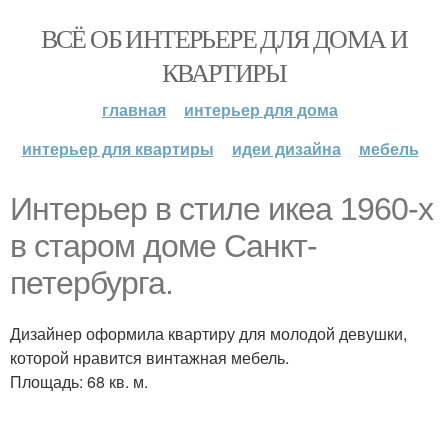
ВСЁ ОБ ИНТЕРЬЕРЕ ДЛЯ ДОМА И
КВАРТИРЫ
главная
интерьер для дома
интерьер для квартиры
идеи дизайна
мебель
Интерьер в стиле икеа 1960-х
в старом доме Санкт-
петербурга.
Дизайнер оформила квартиру для молодой девушки,
которой нравится винтажная мебель.
Площадь: 68 кв. м.