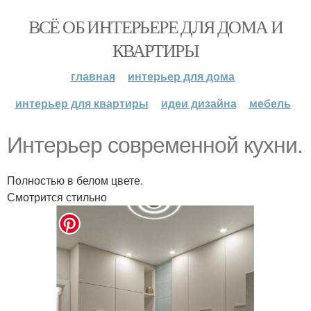
ВСЁ ОБ ИНТЕРЬЕРЕ ДЛЯ ДОМА И
КВАРТИРЫ
главная
интерьер для дома
интерьер для квартиры
идеи дизайна
мебель
Интерьер современной кухни.
Полностью в белом цвете.
Смотрится стильно