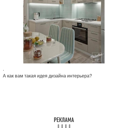
.
А как вам такая идея дизайна интерьера?