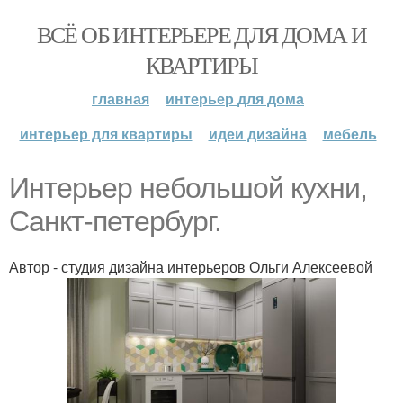
ВСЁ ОБ ИНТЕРЬЕРЕ ДЛЯ ДОМА И
КВАРТИРЫ
главная
интерьер для дома
интерьер для квартиры
идеи дизайна
мебель
Интерьер небольшой кухни,
Санкт-петербург.
Автор - студия дизайна интерьеров Ольги Алексеевой