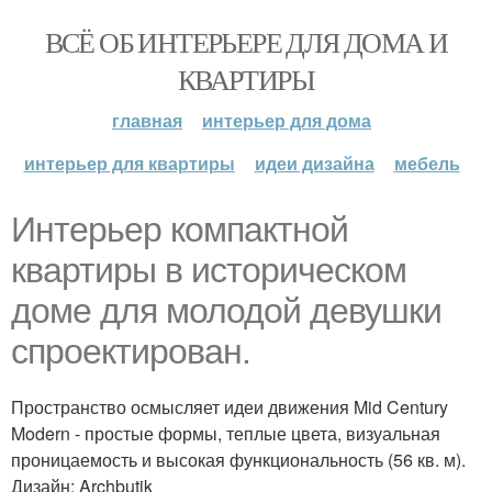
ВСЁ ОБ ИНТЕРЬЕРЕ ДЛЯ ДОМА И
КВАРТИРЫ
главная
интерьер для дома
интерьер для квартиры
идеи дизайна
мебель
Интерьер компактной
квартиры в историческом
доме для молодой девушки
спроектирован.
Пространство осмысляет идеи движения Mid Century
Modern - простые формы, теплые цвета, визуальная
проницаемость и высокая функциональность (56 кв. м).
Дизайн: Archbutik