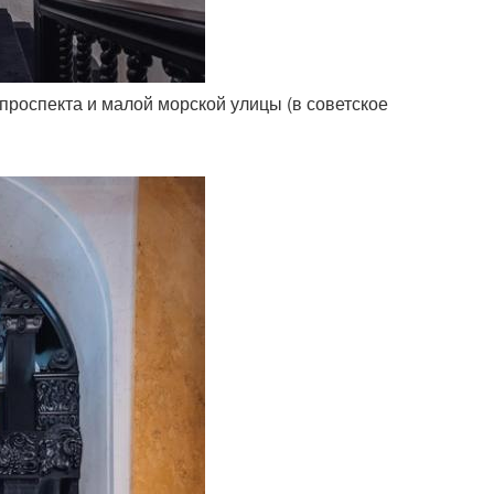
 проспекта и малой морской улицы (в советское