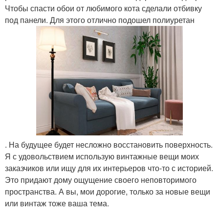
Чтобы спасти обои от любимого кота сделали отбивку
под панели. Для этого отлично подошел полиуретан
. На будущее будет несложно восстановить поверхность.
Я с удовольствием использую винтажные вещи моих
заказчиков или ищу для их интерьеров что-то с историей.
Это придают дому ощущение своего неповторимого
пространства. А вы, мои дорогие, только за новые вещи
или винтаж тоже ваша тема.