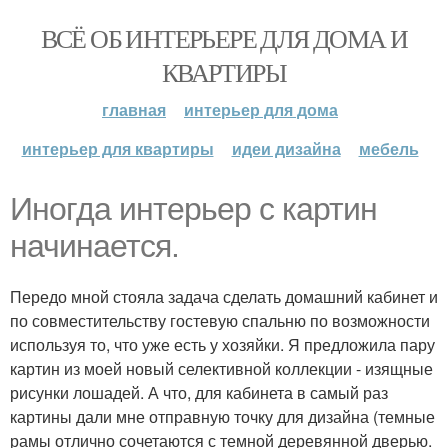
ВСЁ ОБ ИНТЕРЬЕРЕ ДЛЯ ДОМА И
КВАРТИРЫ
главная
интерьер для дома
интерьер для квартиры
идеи дизайна
мебель
Иногда интерьер с картин
начинается.
Передо мной стояла задача сделать домашний кабинет и
по совместительству гостевую спальню по возможности
используя то, что уже есть у хозяйки. Я предложила пару
картин из моей новый селективной коллекции - изящные
рисунки лошадей. А что, для кабинета в самый раз
картины дали мне отправную точку для дизайна (темные
рамы отлично сочетаются с темной деревянной дверью.