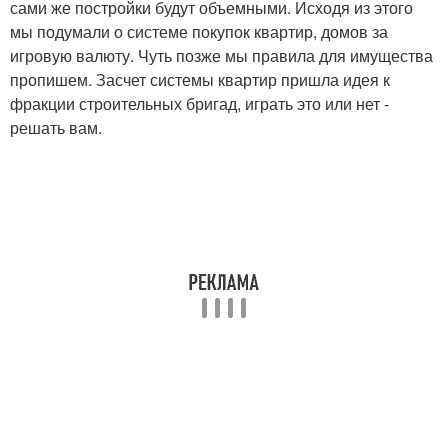
сами же постройки будут объемными. Исходя из этого
мы подумали о системе покупок квартир, домов за
игровую валюту. Чуть позже мы правила для имущества
пропишем. Засчет системы квартир пришла идея к
фракции строительных бригад, играть это или нет -
решать вам.