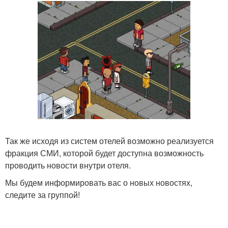
Так же исходя из систем отелей возможно реализуется
фракция СМИ, которой будет доступна возможность
проводить новости внутри отеля.
Мы будем информировать вас о новых новостях,
следите за группой!