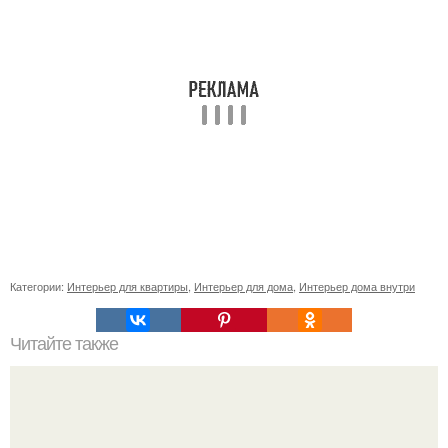
Категории:
Интерьер для квартиры
,
Интерьер для дома
,
Интерьер дома внутри
Читайте также