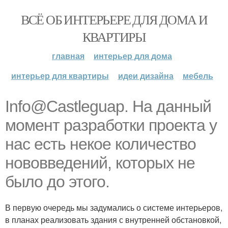
ВСЁ ОБ ИНТЕРЬЕРЕ ДЛЯ ДОМА И
КВАРТИРЫ
главная
интерьер для дома
интерьер для квартиры
идеи дизайна
мебель
Info@Castleguap. На данный
момент разработки проекта у
нас есть некое количество
нововведений, которых не
было до этого.
В первую очередь мы задумались о системе интерьеров,
в планах реализовать здания с внутренней обстановкой,