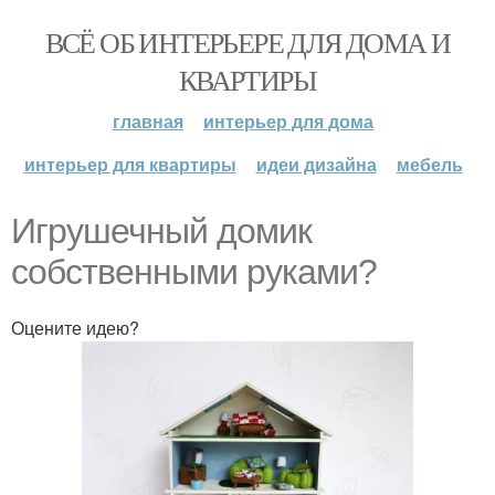
ВСЁ ОБ ИНТЕРЬЕРЕ ДЛЯ ДОМА И
КВАРТИРЫ
главная
интерьер для дома
интерьер для квартиры
идеи дизайна
мебель
Игрушечный домик
собственными руками?
Оцените идею?