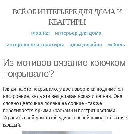
ВСЁ ОБ ИНТЕРЬЕРЕ ДЛЯ ДОМА И
КВАРТИРЫ
главная
интерьер для дома
интерьер для квартиры
идеи дизайна
мебель
Из мотивов вязание крючком
покрывало?
Глядя на это покрывало, у вас наверняка поднимется
настроение, ведь эта вещь такая яркая и летняя. Она
словно цветочная поляна на солнце - так же
переливается яркими красками и пестрит цветами.
Украсить свой дом такой удивительной накидкой захочет
каждый.