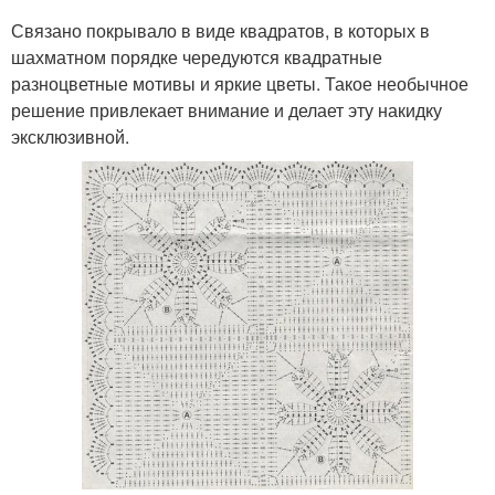
Связано покрывало в виде квадратов, в которых в
шахматном порядке чередуются квадратные
разноцветные мотивы и яркие цветы. Такое необычное
решение привлекает внимание и делает эту накидку
эксклюзивной.