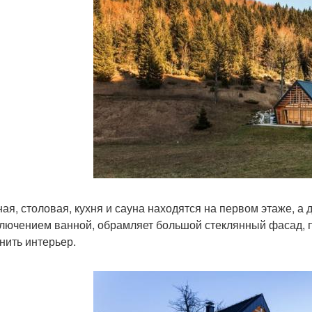
ная, столовая, кухня и сауна находятся на первом этаже, а
ключением ванной, обрамляет большой стеклянный фасад, 
нить интерьер.