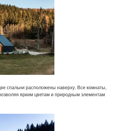
 две спальни расположены наверху. Все комнаты,
позволяя ярким цветам и природным элементам