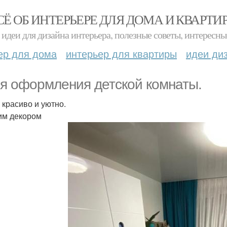
СЁ ОБ ИНТЕРЬЕРЕ ДЛЯ ДОМА И КВАРТИ
идеи для дизайна интерьера, полезные советы, интересны
ер для дома
интерьер для квартиры
идеи ди
я оформления детской комнаты.
 красиво и уютно.
им декором