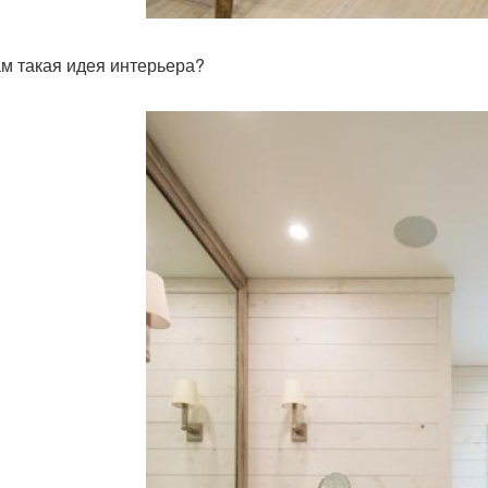
ам такая идея интерьера?