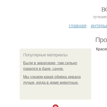
В
лучшие 
главная
интерь
Про
Краси
Популярные материалы
Были в аквапарке, там сильно
парился в бане, сауне.
Мы узнаем какая обивка дивана
лучше, когда в доме животные.