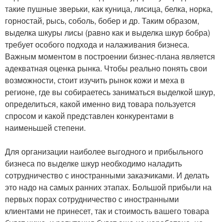
такие пушные зверьки, как куница, лисица, белка, норка,
горностай, рысь, соболь, бобер и др. Таким образом,
выделка шкуры лисы (равно как и выделка шкур бобра)
требует особого подхода и налаживания бизнеса.
Важным моментом в построении бизнес-плана является
адекватная оценка рынка. Чтобы реально понять свои
возможности, стоит изучить рынок кожи и меха в
регионе, где вы собираетесь заниматься выделкой шкур,
определиться, какой именно вид товара пользуется
спросом и какой представлен конкурентами в
наименьшей степени.
Для организации наиболее выгодного и прибыльного
бизнеса по выделке шкур необходимо наладить
сотрудничество с иностранными заказчиками. И делать
это надо на самых ранних этапах. Большой прибыли на
первых порах сотрудничество с иностранными
клиентами не принесет, так и стоимость вашего товара