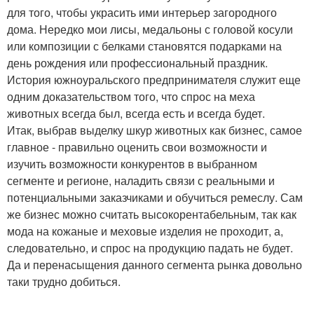
для того, чтобы украсить ими интерьер загородного
дома. Нередко мои лисы, медальоны с головой косули
или композиции с белками становятся подарками на
день рождения или профессиональный праздник.
История южноуральского предпринимателя служит еще
одним доказательством того, что спрос на меха
животных всегда был, всегда есть и всегда будет.
Итак, выбрав выделку шкур животных как бизнес, самое
главное - правильно оценить свои возможности и
изучить возможности конкурентов в выбранном
сегменте и регионе, наладить связи с реальными и
потенциальными заказчиками и обучиться ремеслу. Сам
же бизнес можно считать высокорентабельным, так как
мода на кожаные и меховые изделия не проходит, а,
следовательно, и спрос на продукцию падать не будет.
Да и перенасыщения данного сегмента рынка довольно
таки трудно добиться.