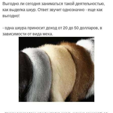
Выгодно ли сегодня заниматься такой деятельностью,
как выделка шкур. Ответ звучит однозначно - еще как
выгодно!
- одна шкура приносит доход от 20 до 50 долларов, в
зависимости от вида меха.