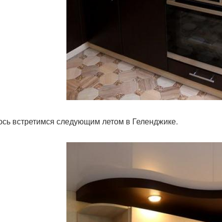
сь встретимся следующим летом в Геленджике.