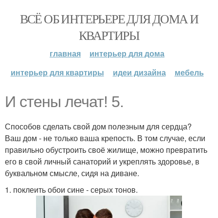
ВСЁ ОБ ИНТЕРЬЕРЕ ДЛЯ ДОМА И
КВАРТИРЫ
главная
интерьер для дома
интерьер для квартиры
идеи дизайна
мебель
И стены лечат! 5.
Способов сделать свой дом полезным для сердца?
Ваш дом - не только ваша крепость. В том случае, если
правильно обустроить своё жилище, можно превратить
его в свой личный санаторий и укреплять здоровье, в
буквальном смысле, сидя на диване.
1. поклеить обои сине - серых тонов.