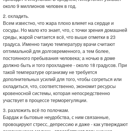
около 9 миллионов человек в год.
2. охладить.
Всем известно, что жара плохо влияет на сердце и
сосуды. Но мало кто знает, что, с точки зрения домашней
среды, жарой считается всё, что выше отметки в 23
градуса. Именно такую температуру врачи считают
оптимальной для долговременного, а тем более,
постоянного пребывания человека; а ночью в доме
должно быть и того прохладнее - около 18 градусов. При
такой температуре организму не требуется
дополнительных усилий для того, чтобы согреться или
охладиться, что, соответственно, экономит ресурсы
кровеносной системы, которая непосредственно
участвует в процессе терморегуляции.
3. разложить всё по полочкам.
Бардак и бытовые неудобства, с ним связанные,
провоцируют стресс, депрессию и даже - как утверждают