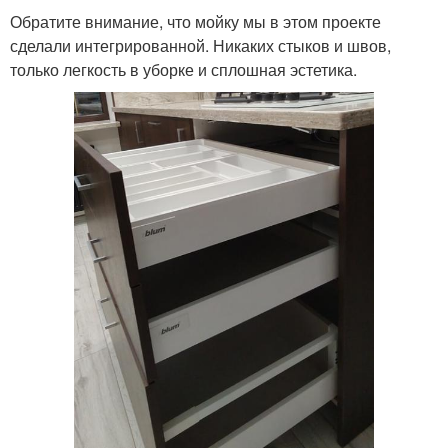
Обратите внимание, что мойку мы в этом проекте
сделали интегрированной. Никаких стыков и швов,
только легкость в уборке и сплошная эстетика.