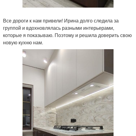
Все дороги к нам привели! Ирина долго следила за
группой и вдохновлялась разными интерьерами,
которые я показываю. Поэтому и решила доверить свою
новую кухню нам.