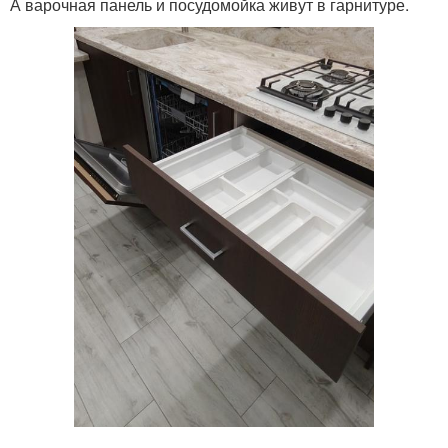
А варочная панель и посудомойка живут в гарнитуре.