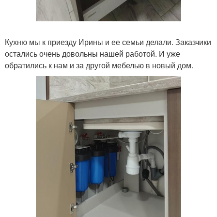
Кухню мы к приезду Ирины и ее семьи делали. Заказчики
остались очень довольны нашей работой. И уже
обратились к нам и за другой мебелью в новый дом.