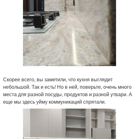
Скорее всего, вы заметили, что кухня выглядит
небольшой. Так и есть! Но в ней, поверьте, очень много
места для разной посуды, продуктов и разной утвари. А
еще мы здесь уйму коммуникаций спрятали.