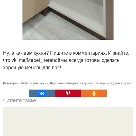
Ну, а как вам кухня? Пишите в комментариях. И знайте,
что vk. me/Mebel_ terehoffмы всегда готовы сделать
хорошую мебель для вас!
Категории:
Мебель для кухни
,
Красивые интерьеры домов
,
Интерьер кухни в доме
Читайте также