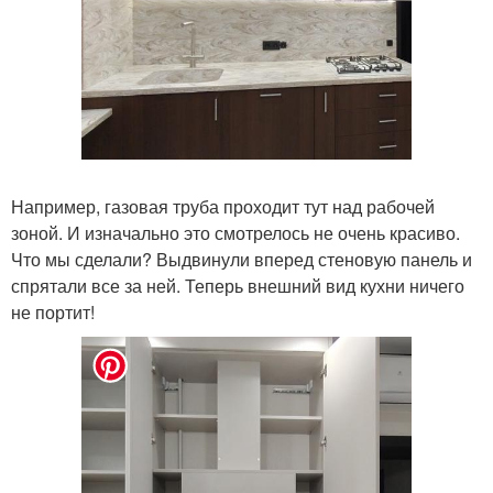
Например, газовая труба проходит тут над рабочей
зоной. И изначально это смотрелось не очень красиво.
Что мы сделали? Выдвинули вперед стеновую панель и
спрятали все за ней. Теперь внешний вид кухни ничего
не портит!