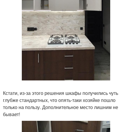
Кстати, из-за этого решения шкафы получились чуть
глубже стандартных, что опять-таки хозяйке пошло
только на пользу. Дополнительное место лишним не
бывает!