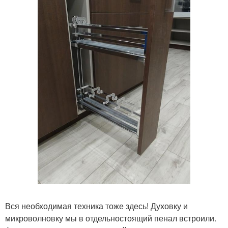
Вся необходимая техника тоже здесь! Духовку и
микроволновку мы в отдельностоящий пенал встроили.