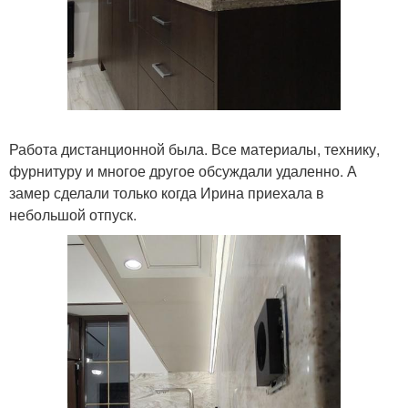
Работа дистанционной была. Все материалы, технику,
фурнитуру и многое другое обсуждали удаленно. А
замер сделали только когда Ирина приехала в
небольшой отпуск.