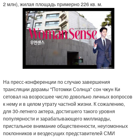
2 млн), жилая площадь примерно 226 кв. м.
На пресс-конференции по случаю завершения
трансляции дорамы "Потомки Солнца" сон чжун Ки
сетовал на возросшее число довольно личных вопросов
к нему и в целом утрату частной жизни. К сожалению,
для 30-летнего актера, достигшего такого уровня
популярности и зарабатывающего миллиарды,
пристальное внимание общественности, неугомонных
поклонников и вездесущих представителей СМИ