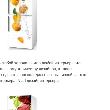
 любой холодильник в любой интерьер - это
большому количеству дизайнов, а также
т сделать ваш холодильник органичной частью
терьера. Niart дизайнинтерьера