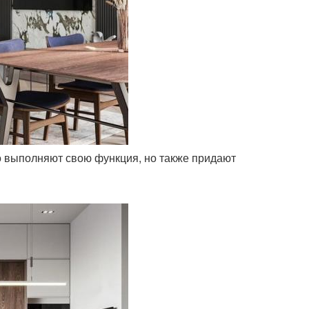
о выполняют свою функция, но также придают