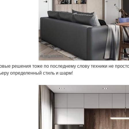
товые решения тоже по последнему слову техники не прост
ьеру определенный стиль и шарм!