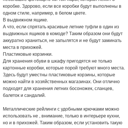
коробке. Здорово, если все коробки будут выполнены в
одном стиле, например, в белом цвете.
В выдвижном ящике.
А что, если спрятать красивые летние туфли в один из
выдвижных ящиков в комоде? Таким образом они будут
аккуратно храниться, не запылятся и не будут заминать
места в прихожей.
Пластиковые корзинки.
Для хранения обуви в шкафу пригодятся не только
картонные коробки, которые порой требуют много места.
Здесь будут уместны пластиковые корзины, которые
можно найти в хозяйственных магазинах. Они отлично
подходят для хранения летних босоножек, сланцев,
балеток и сандалий.
Металлические рейлинги с удобными крючками можно
использовать не , внимание, только в интерьере кухни,
но и в прихожей. Таким образом, если установить такую