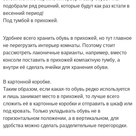
подобрали ряд решений, которые будут как раз кстати в
весенний период!
Под тумбой в прихожей.
Удобнее всего хранить обувь в прихожей, но тут главное
не перегрузить интерьер комнаты. Поэтому стоит
рассмотреть лаконичные варианты, например, вместо
консоли поставить в прихожей компактную тумбу, а
внутри её сделать ячейки для хранения обуви.
В картонной коробке.
Таким образом, если какая-то обувь редко используется
и лишь занимает место в прихожей, то лучше всего
сложить её в картонные коробки и отправить в шкаф или
под кровать. Только укладывать обувь не в
горизонтальном положении, а в вертикальном, для
удобства можно сделать разделительные перегородки.