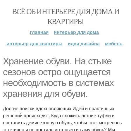
ВСЁ ОБ ИНТЕРЬЕРЕ ДЛЯ ДОМА И
КВАРТИРЫ
главная
интерьер для дома
интерьер для квартиры
идеи дизайна
мебель
Хранение обуви. На стыке
сезонов остро ощущается
необходимость в системах
хранения для обуви.
Долгие поиски вдохновляющих Идей и практичных
решений происходят. Куда сложить летние туфли и
поставить демисезонную обувь, чтобы это смотрелось
эстетично и не портило интерьер и саму обувь? Мы