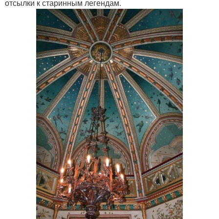
отсылки к старинным легендам.