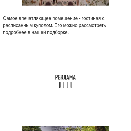
Самое впечатляющее помещение - гостиная с
расписанным куполом. Его можно рассмотреть
подробнее в нашей подборке.