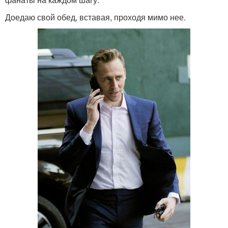
Доедаю свой обед, вставая, проходя мимо нее.