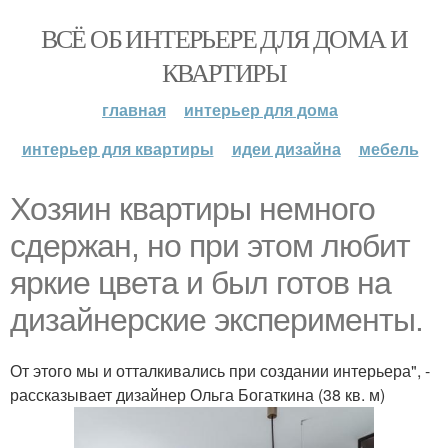
ВСЁ ОБ ИНТЕРЬЕРЕ ДЛЯ ДОМА И
КВАРТИРЫ
главная
интерьер для дома
интерьер для квартиры
идеи дизайна
мебель
Хозяин квартиры немного
сдержан, но при этом любит
яркие цвета и был готов на
дизайнерские эксперименты.
От этого мы и отталкивались при создании интерьера", -
рассказывает дизайнер Ольга Богаткина (38 кв. м)