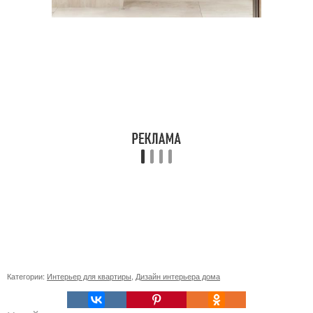
Категории:
Интерьер для квартиры
,
Дизайн интерьера дома