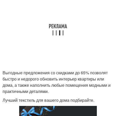
Выгодные предложения со скидками до 65% позволят
быстро и недорого обновить интерьер квартиры или
дома, а также наполнить любые помещения модными и
практичными деталями.
Лучший текстиль для вашего дома подбирайте.