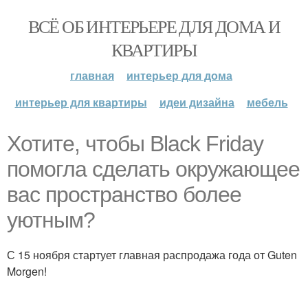
ВСЁ ОБ ИНТЕРЬЕРЕ ДЛЯ ДОМА И
КВАРТИРЫ
главная
интерьер для дома
интерьер для квартиры
идеи дизайна
мебель
Хотите, чтобы Black Friday
помогла сделать окружающее
вас пространство более
уютным?
С 15 ноября стартует главная распродажа года от Guten
Morgen!