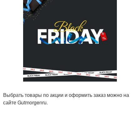
Выбрать товары по акции и оформить заказ можно на
сайте Gutmorgenru.