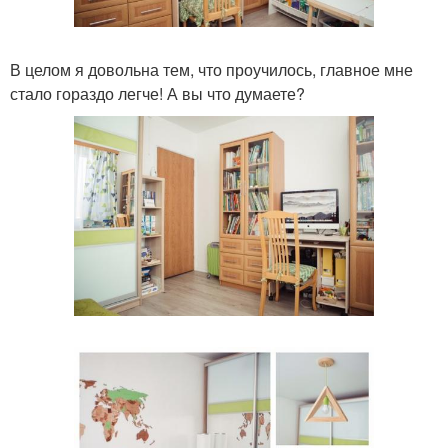
В целом я довольна тем, что проучилось, главное мне
стало гораздо легче! А вы что думаете?