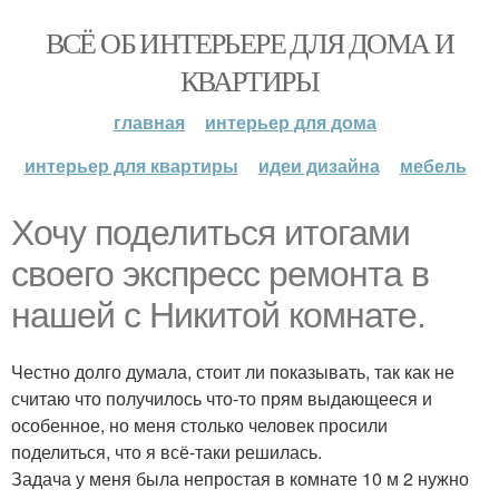
ВСЁ ОБ ИНТЕРЬЕРЕ ДЛЯ ДОМА И
КВАРТИРЫ
главная
интерьер для дома
интерьер для квартиры
идеи дизайна
мебель
Хочу поделиться итогами
своего экспресс ремонта в
нашей с Никитой комнате.
Честно долго думала, стоит ли показывать, так как не
считаю что получилось что-то прям выдающееся и
особенное, но меня столько человек просили
поделиться, что я всё-таки решилась.
Задача у меня была непростая в комнате 10 м 2 нужно