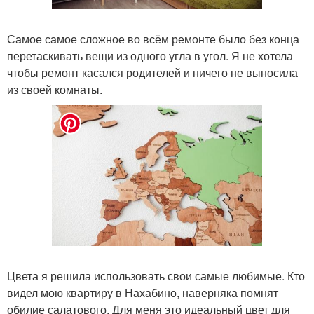
Самое самое сложное во всём ремонте было без конца
перетаскивать вещи из одного угла в угол. Я не хотела
чтобы ремонт касался родителей и ничего не выносила
из своей комнаты.
Цвета я решила использовать свои самые любимые. Кто
видел мою квартиру в Нахабино, наверняка помнят
обилие салатового. Для меня это идеальный цвет для