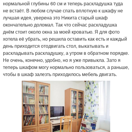
нормальной глубины 60 см и теперь раскладушка туда
не встаёт. В любом случае спать вплотную к шкафу не
лучшая идея, уверена это Никита старый шкаф
окончательно доломал. Так что сейчас раскладушка
днём стоит около окна за моей кроватью. Я для фото
хотела её убрать, но решила оставить как есть и каждый
день приходится отодвигать стол, выкатывать и
раскладывать раскладушку, а утром в обратном порядке.
Не очень, конечно, удобно, но я уже привыкла. Зато я
теперь шкафом могу нормально пользоваться, а раньше,
чтобы в шкаф залезть приходилось мебель двигать.