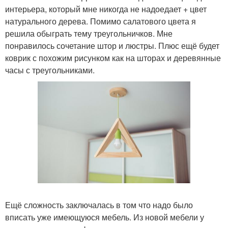
интерьера, который мне никогда не надоедает + цвет
натурального дерева. Помимо салатового цвета я
решила обыграть тему треугольничков. Мне
понравилось сочетание штор и люстры. Плюс ещё будет
коврик с похожим рисунком как на шторах и деревянные
часы с треугольниками.
Ещё сложность заключалась в том что надо было
вписать уже имеющуюся мебель. Из новой мебели у